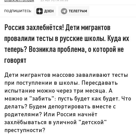
ПОДПИШИТЕСЬ:
Россия захлебнётся! Дети мигрантов
провалили тесты в русские школы. Куда их
теперь? Возникла проблема, о которой не
говорят
Дети мигрантов массово заваливают тесты
при поступлении в школы. Пересдавать
испытание можно через три месяца. А
можно и "забить": пусть будет как будет. Что
делать? Будем депортировать вместе с
родителями? Или Россия начнёт
захлёбываться в уличной "детской"
преступности?