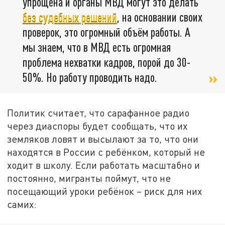
упрощена и органы МВД могут это делать
без судебных решений
, на основании своих
проверок, это огромный объём работы. А
мы знаем, что в МВД есть огромная
проблема нехватки кадров, порой до 30-
50%. Но работу проводить надо.
Политик считает, что сарафанное радио
через диаспоры будет сообщать, что их
земляков ловят и высылают за то, что они
находятся в России с ребёнком, который не
ходит в школу. Если работать масштабно и
постоянно, мигранты поймут, что не
посещающий уроки ребёнок – риск для них
самих: