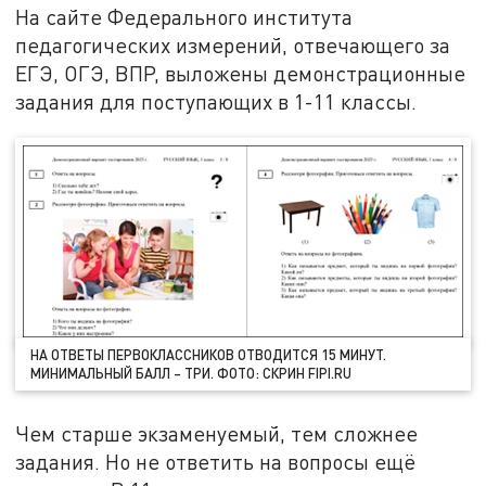
На сайте Федерального института
педагогических измерений, отвечающего за
ЕГЭ, ОГЭ, ВПР, выложены демонстрационные
задания для поступающих в 1-11 классы.
НА ОТВЕТЫ ПЕРВОКЛАССНИКОВ ОТВОДИТСЯ 15 МИНУТ.
МИНИМАЛЬНЫЙ БАЛЛ – ТРИ. ФОТО: СКРИН FIPI.RU
Чем старше экзаменуемый, тем сложнее
задания. Но не ответить на вопросы ещё