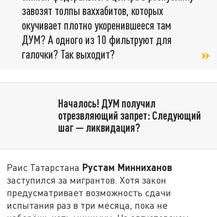
завозят толпы ваххабитов, которых
окучивает плотно укоренившееся там
ДУМ? А одного из 10 фильтруют для
галочки? Так выходит?
Началось! ДУМ получил
отрезвляющий запрет: Следующий
шаг — ликвидация?
Рустам Минниханов
Раис Татарстана
заступился за мигрантов. Хотя закон
предусматривает возможность сдачи
испытания раз в три месяца, пока не