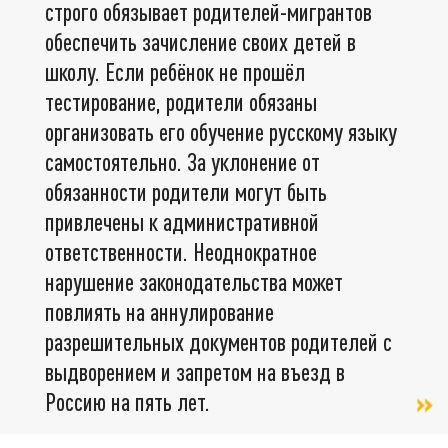
строго обязывает родителей-мигрантов
обеспечить зачисление своих детей в
школу. Если ребёнок не прошёл
тестирование, родители обязаны
организовать его обучение русскому языку
самостоятельно. За уклонение от
обязанности родители могут быть
привлечены к административной
ответственности. Неоднократное
нарушение законодательства может
повлиять на аннулирование
разрешительных документов родителей с
выдворением и запретом на въезд в
Россию на пять лет.