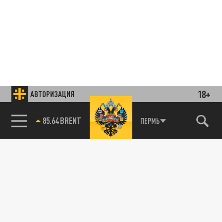
18+
АВТОРИЗАЦИЯ
85.64 BRENT
ПЕРМЬ