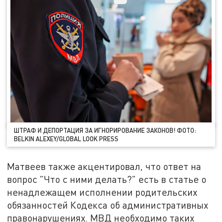
ШТРАФ И ДЕПОРТАЦИЯ ЗА ИГНОРИРОВАНИЕ ЗАКОНОВ! ФОТО:
BELKIN ALEXEY/GLOBAL LOOK PRESS
Матвеев также акцентировал, что ответ на
вопрос "Что с ними делать?" есть в статье о
ненадлежащем исполнении родительских
обязанностей Кодекса об административных
правонарушениях. МВД необходимо таких