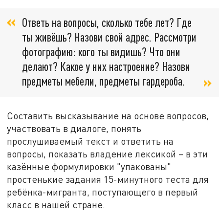
Ответь на вопросы, сколько тебе лет? Где
ты живёшь? Назови свой адрес. Рассмотри
фотографию: кого ты видишь? Что они
делают? Какое у них настроение? Назови
предметы мебели, предметы гардероба.
Составить высказывание на основе вопросов,
участвовать в диалоге, понять
прослушиваемый текст и ответить на
вопросы, показать владение лексикой – в эти
казённые формулировки "упакованы"
простенькие задания 15-минутного теста для
ребёнка-мигранта, поступающего в первый
класс в нашей стране.