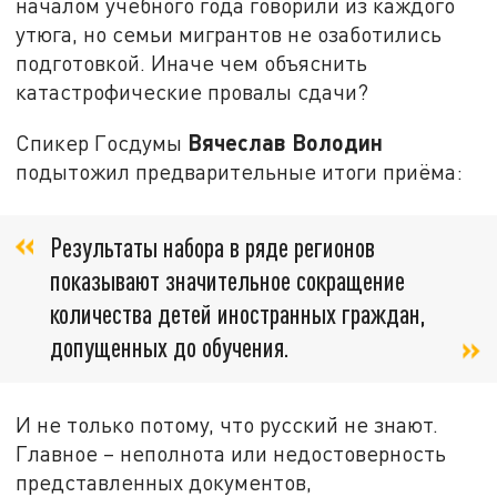
началом учебного года говорили из каждого
утюга, но семьи мигрантов не озаботились
подготовкой. Иначе чем объяснить
катастрофические провалы сдачи?
Вячеслав Володин
Спикер Госдумы
подытожил предварительные итоги приёма:
Результаты набора в ряде регионов
показывают значительное сокращение
количества детей иностранных граждан,
допущенных до обучения.
И не только потому, что русский не знают.
Главное – неполнота или недостоверность
представленных документов,