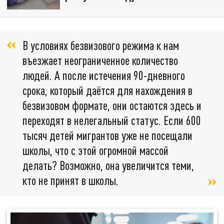
В условиях безвизового режима к нам
въезжает неограниченное количество
людей. А после истечения 90-дневного
срока, который даётся для нахождения в
безвизовом формате, они остаются здесь и
переходят в нелегальный статус. Если 600
тысяч детей мигрантов уже не посещали
школы, что с этой огромной массой
делать? Возможно, она увеличится теми,
кто не принят в школы.