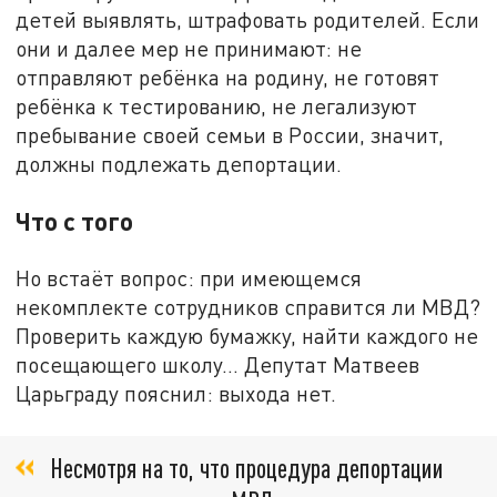
детей выявлять, штрафовать родителей. Если
они и далее мер не принимают: не
отправляют ребёнка на родину, не готовят
ребёнка к тестированию, не легализуют
пребывание своей семьи в России, значит,
должны подлежать депортации.
Что с того
Но встаёт вопрос: при имеющемся
некомплекте сотрудников справится ли МВД?
Проверить каждую бумажку, найти каждого не
посещающего школу… Депутат Матвеев
Царьграду пояснил: выхода нет.
Несмотря на то, что процедура депортации