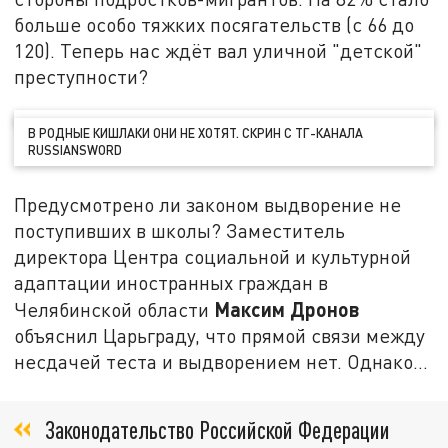
больше особо тяжких посягательств (с 66 до
120). Теперь нас ждёт вал уличной "детской"
преступности?
В РОДНЫЕ КИШЛАКИ ОНИ НЕ ХОТЯТ. СКРИН С ТГ-КАНАЛА
RUSSIANSWORD
Предусмотрено ли законом выдворение не
поступивших в школы? Заместитель
директора Центра социальной и культурной
адаптации иностранных граждан в
Максим Дронов
Челябинской области
объяснил Царьграду, что прямой связи между
несдачей теста и выдворением нет. Однако…
Законодательство Российской Федерации