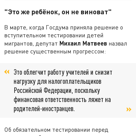
"Это же ребёнок, он не виноват"
В марте, когда Госдума приняла решение о
вступительном тестировании детей
Михаил Матвеев
мигрантов, депутат
назвал
решение существенным прогрессом:
Это облегчит работу учителей и снизит
нагрузку для налогоплательщиков
Российской Федерации, поскольку
финансовая ответственность ляжет на
родителей-иностранцев.
Об обязательном тестировании перед