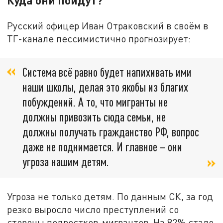
Русский офицер Иван Отраковский в своём в
ТГ-канале пессимистично прогнозирует:
Система всё равно будет напихивать ими
наши школы, делая это якобы из благих
побуждений. А то, что мигранты не
должны привозить сюда семьи, не
должны получать гражданство РФ, вопрос
даже не поднимается. И главное – они
угроза нашим детям.
Угроза не только детям. По данным СК, за год
резко выросло число преступлений со
стороны подростков-мигрантов. На 82% стало