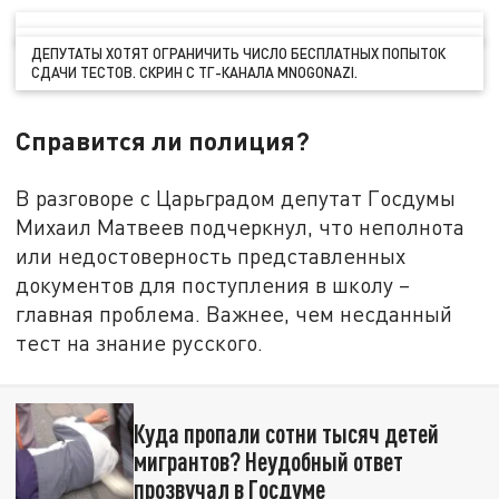
ДЕПУТАТЫ ХОТЯТ ОГРАНИЧИТЬ ЧИСЛО БЕСПЛАТНЫХ ПОПЫТОК
СДАЧИ ТЕСТОВ. СКРИН С ТГ-КАНАЛА MNOGONAZI.
Справится ли полиция?
В разговоре с Царьградом депутат Госдумы
Михаил Матвеев подчеркнул, что неполнота
или недостоверность представленных
документов для поступления в школу –
главная проблема. Важнее, чем несданный
тест на знание русского.
Куда пропали сотни тысяч детей
мигрантов? Неудобный ответ
прозвучал в Госдуме