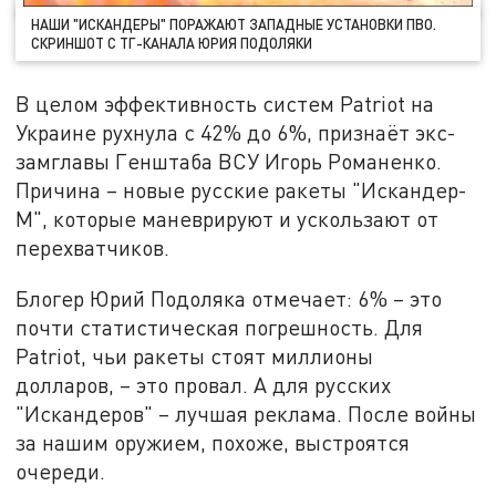
НАШИ "ИСКАНДЕРЫ" ПОРАЖАЮТ ЗАПАДНЫЕ УСТАНОВКИ ПВО.
СКРИНШОТ С ТГ-КАНАЛА ЮРИЯ ПОДОЛЯКИ
В целом эффективность систем Patriot на
Украине рухнула с 42% до 6%, признаёт экс-
замглавы Генштаба ВСУ Игорь Романенко.
Причина – новые русские ракеты "Искандер-
М", которые маневрируют и ускользают от
перехватчиков.
Блогер Юрий Подоляка отмечает: 6% – это
почти статистическая погрешность. Для
Patriot, чьи ракеты стоят миллионы
долларов, – это провал. А для русских
"Искандеров" – лучшая реклама. После войны
за нашим оружием, похоже, выстроятся
очереди.