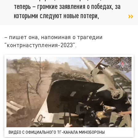
теперь – громкие заявления о победах, за
которыми следуют новые потери,
– пишет она, напоминая о трагедии
"контрнаступления-2023".
ВИДЕО С ОФИЦИАЛЬНОГО ТГ-КАНАЛА МИНОБОРОНЫ