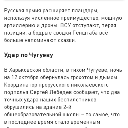
Русская армия расширяет плацдарм,
используя численное преимущество, мощную
артиллерию и дроны. ВСУ отступают, теряя
позиции, а бодрые сводки Генштаба всё
больше напоминают сказки.
Удар по Чугуеву
В Харьковской области, в тихом Чугуеве, ночь
на 12 октября обернулась грохотом и дымом.
Координатор прорусского николаевского
подполья Сергей Лебедев сообщает, что два
точных удара наших беспилотников
обрушились на здание 2-й
общеобразовательной школы – то самое, что
в последнее время стало временным