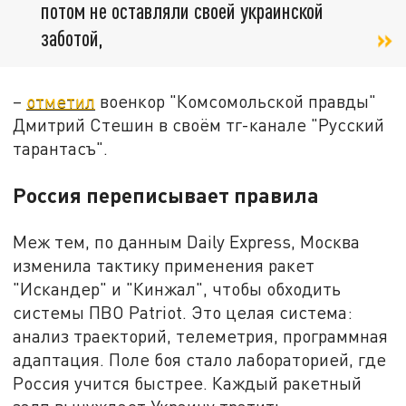
потом не оставляли своей украинской
заботой,
–
отметил
военкор "Комсомольской правды"
Дмитрий Стешин в своём тг-канале "Русский
тарантасъ".
Россия переписывает правила
Меж тем, по данным Daily Express, Москва
изменила тактику применения ракет
"Искандер" и "Кинжал", чтобы обходить
системы ПВО Patriot. Это целая система:
анализ траекторий, телеметрия, программная
адаптация. Поле боя стало лабораторией, где
Россия учится быстрее. Каждый ракетный