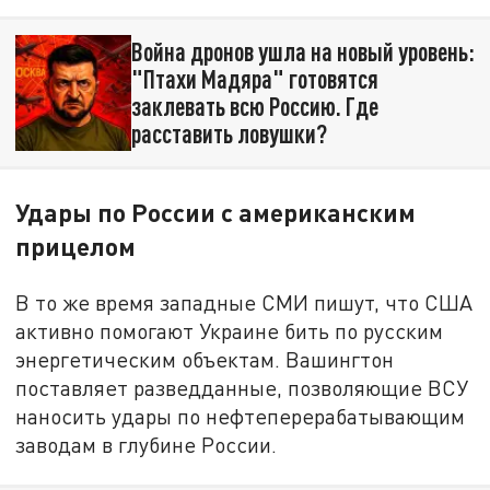
Война дронов ушла на новый уровень:
"Птахи Мадяра" готовятся
заклевать всю Россию. Где
расставить ловушки?
Удары по России с американским
прицелом
В то же время западные СМИ пишут, что США
активно помогают Украине бить по русским
энергетическим объектам. Вашингтон
поставляет разведданные, позволяющие ВСУ
наносить удары по нефтеперерабатывающим
заводам в глубине России.