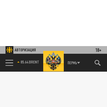
18+
АВТОРИЗАЦИЯ
85.64 BRENT
ПЕРМЬ