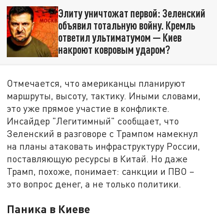
Элиту уничтожат первой: Зеленский
объявил тотальную войну. Кремль
ответил ультиматумом — Киев
накроют ковровым ударом?
Отмечается, что американцы планируют
маршруты, высоту, тактику. Иными словами,
это уже прямое участие в конфликте.
Инсайдер "Легитимный" сообщает, что
Зеленский в разговоре с Трампом намекнул
на планы атаковать инфраструктуру России,
поставляющую ресурсы в Китай. Но даже
Трамп, похоже, понимает: санкции и ПВО –
это вопрос денег, а не только политики.
Паника в Киеве