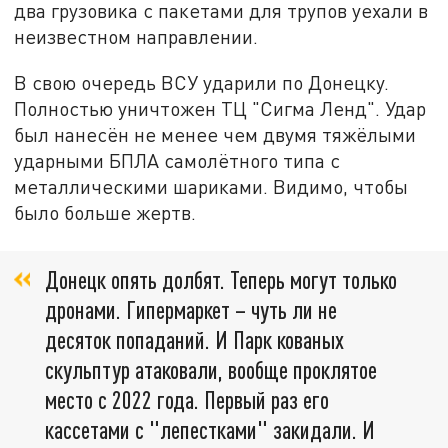
два грузовика с пакетами для трупов уехали в
неизвестном направлении.
В свою очередь ВСУ ударили по Донецку.
Полностью уничтожен ТЦ "Сигма Ленд". Удар
был нанесён не менее чем двумя тяжёлыми
ударными БПЛА самолётного типа с
металлическими шариками. Видимо, чтобы
было больше жертв.
Донецк опять долбят. Теперь могут только
дронами. Гипермаркет – чуть ли не
десяток попаданий. И Парк кованых
скульптур атаковали, вообще проклятое
место с 2022 года. Первый раз его
кассетами с "лепестками" закидали. И