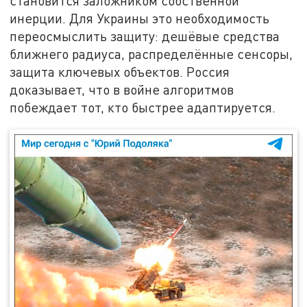
становится заложником собственной
инерции. Для Украины это необходимость
переосмыслить защиту: дешёвые средства
ближнего радиуса, распределённые сенсоры,
защита ключевых объектов. Россия
доказывает, что в войне алгоритмов
побеждает тот, кто быстрее адаптируется.