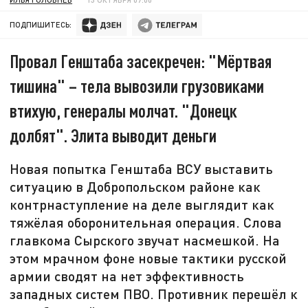
ПОДПИШИТЕСЬ:
Провал Генштаба засекречен: "Мёртвая
тишина" – тела вывозили грузовиками
втихую, генералы молчат. "Донецк
долбят". Элита выводит деньги
Новая попытка Генштаба ВСУ выставить
ситуацию в Добропольском районе как
контрнаступление на деле выглядит как
тяжёлая оборонительная операция. Слова
главкома Сырского звучат насмешкой. На
этом мрачном фоне новые тактики русской
армии сводят на нет эффективность
западных систем ПВО. Противник перешёл к