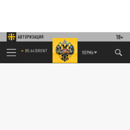
18+
АВТОРИЗАЦИЯ
85.64 BRENT
ПЕРМЬ