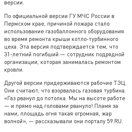
версии.
По официальной версии ГУ МЧС России в
Пермском крае, причиной пожара стало
использование газобаллонного оборудования
во время ремонта крыши котло-турбинного
цеха. Эта версия подтверждается тем, что
31-летний погибший — сотрудник подрядной
организации, которая занималась ремонтом
кровли.
Другой версии придерживаются рабочие ТЭЦ.
Они считают, что взорвалась газовая турбина.
«Газ рванул до потолка. Мы на высоте работе
— и прямо над головами рвануло! Пламя за
нами, площадь огня такая огромная, жар
волной», — рассказывали они порталу 59.RU.