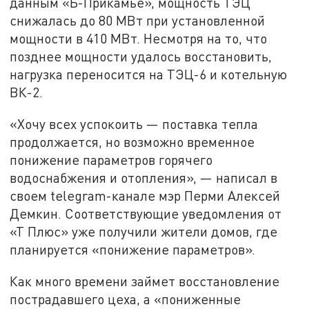
данным «Ъ-Прикамье», мощность ТЭЦ
снижалась до 80 МВт при установленной
мощности в 410 МВт. Несмотря на то, что
позднее мощности удалось восстановить,
нагрузка переносится на ТЭЦ-6 и котельную
ВК-2.
«Хочу всех успокоить — поставка тепла
продолжается, но возможно временное
понижение параметров горячего
водоснабжения и отопления», — написал в
своем telegram-канале мэр Перми Алексей
Демкин. Соответствующие уведомления от
«Т Плюс» уже получили жители домов, где
планируется «понижение параметров».
Как много времени займет восстановление
пострадавшего цеха, а «пониженные