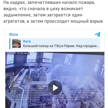
На кадрах, запечатлевших начало пожара,
видно, что сначала в цеху возникает
задымление, затем загорается один
агрегатов, а затем происходит мощный взрыв.