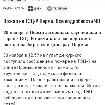
ПОДПИШИТЕСЬ:
Пожар на ТЭЦ-9 Перми. Все подробности ЧП
30 ноября в Перми загорелась крупнейшая в
городе ТЭЦ. В причинах и последствиях
пожара разбирался «Царьград.Пермь».
30 ноября в 12:59 на пульт дежурного
поступило сообщение о пожаре на ТЭЦ-9 на
улице Промышленной в Перми. Это
крупнейшая ТЭЦ пермского филиала
компании «Т Плюс», работающей в сфере
электроэнергетики и теплоснабжения. Фото и
видео с плотными клубами дыма над ТЭЦ
публиковали и пользователи социальных
сетей.