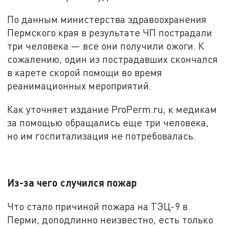
По данным министерства здравоохранения
Пермского края в результате ЧП пострадали
три человека — все они получили ожоги. К
сожалению, один из пострадавших скончался
в карете скорой помощи во время
реанимационных мероприятий.
Как уточняет издание ProPerm.ru, к медикам
за помощью обращались еще три человека,
но им госпитализация не потребовалась.
Из-за чего случился пожар
Что стало причиной пожара на ТЭЦ-9 в
Перми, доподлинно неизвестно, есть только