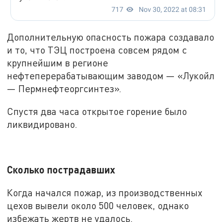
Дополнительную опасность пожара создавало
и то, что ТЭЦ построена совсем рядом с
крупнейшим в регионе
нефтеперерабатывающим заводом — «Лукойл
— Пермнефтеоргсинтез».
Спустя два часа открытое горение было
ликвидировано.
Сколько пострадавших
Когда начался пожар, из производственных
цехов вывели около 500 человек, однако
избежать жертв не удалось.