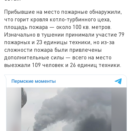
Прибывшие на место пожарные обнаружили,
что горит кровля котло-турбинного цеха,
площадь пожара — около 100 кв. метров.
Изначально в тушении принимали участие 79
пожарных и 23 единицы техники, но из-за
сложности пожара были привлечены
дополнительные силы — всего на место
выезжали 109 человек и 26 единиц техники.