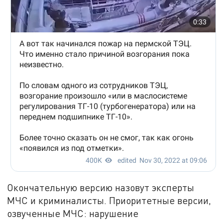
Окончательную версию назовут эксперты
МЧС и криминалисты. Приоритетные версии,
озвученные МЧС: нарушение