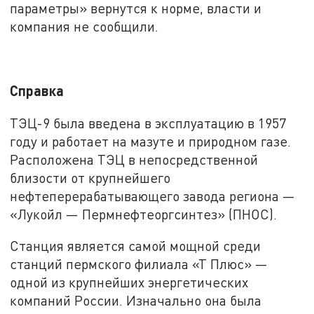
параметры» вернутся к норме, власти и
компания не сообщили.
Справка
ТЭЦ-9 была введена в эксплуатацию в 1957
году и работает на мазуте и природном газе.
Расположена ТЭЦ в непосредственной
близости от крупнейшего
нефтеперерабатывающего завода региона —
«Лукойл — Пермнефтеоргсинтез» (ПНОС).
Станция является самой мощной среди
станций пермского филиала «Т Плюс» —
одной из крупнейших энергетических
компаний России. Изначально она была