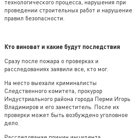
технологического процесса, нарушения при
проведении строительных работ и нарушение
правил безопасности.
Кто виноват и какие будут последствия
Сразу после пожара о проверках и
расследованиях заявили все, кто мог.
На место выехали криминалисты
Следственного комитета, прокурор
Индустриального района города Перми Игорь
Владимиров и его заместитель. После их
проверки может быть возбуждено уголовное
дело.
Расследование причин инцидента