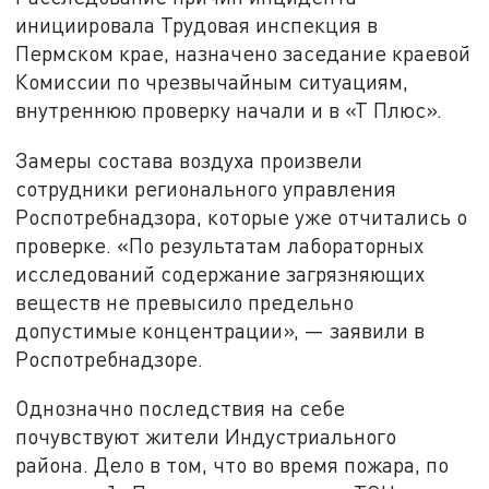
инициировала Трудовая инспекция в
Пермском крае, назначено заседание краевой
Комиссии по чрезвычайным ситуациям,
внутреннюю проверку начали и в «Т Плюс».
Замеры состава воздуха произвели
сотрудники регионального управления
Роспотребнадзора, которые уже отчитались о
проверке. «По результатам лабораторных
исследований содержание загрязняющих
веществ не превысило предельно
допустимые концентрации», — заявили в
Роспотребнадзоре.
Однозначно последствия на себе
почувствуют жители Индустриального
района. Дело в том, что во время пожара, по