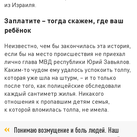
из Израиля.
Заплатите – тогда скажем, где ваш
ребёнок
Неизвестно, чем бы закончилась эта история,
если бы на место происшествия не приехал
лично глава МВД республики Юрий Завьялов.
Каким-то чудом ему удалось успокоить толпу,
которая уже шла на штурм, – и то только
после того, как полицейские обследовали
каждый сантиметр жилья. Никакого
отношения к пропавшим детям семья,
к которой вломилась толпа, не имела.
Понимаю возмущение и боль людей. Наш