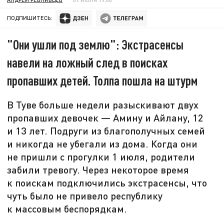
ПОДПИШИТЕСЬ:
"Они ушли под землю": Экстрасенсы
навели на ложный след в поисках
пропавших детей. Толпа пошла на штурм
В Туве больше недели разыскивают двух
пропавших девочек — Амину и Айлану, 12
и 13 лет. Подруги из благополучных семей
и никогда не убегали из дома. Когда они
не пришли с прогулки 1 июля, родители
забили тревогу. Через некоторое время
к поискам подключились экстрасенсы, что
чуть было не привело республику
к массовым беспорядкам.