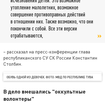
исчезновения детей. Это возможное
утопление малолетних, возможное
совершение противоправных действий
в отношении них. Также возможно, что они
покончили с собой. Все эти версии
отрабатываются,
– рассказал на пресс-конференции глава
республиканского СУ СК России Константин
Столбин.
ОБУВЬ ОДНОЙ ИЗ ДЕВОЧЕК. ФОТО: МВД ПО РЕСПУБЛИКЕ ТУВА
В дело вмешались "оккультные
волонтеры"