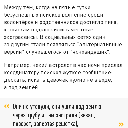
Между тем, когда на пятые сутки
безуспешных поисков волнение среди
волонтёров и родственников достигло пика,
к поискам подключились местные
экстрасенсы. В социальных сетях один
за другим стали появляться "альтернативные
версии" случившегося от "ясновидящих".
Например, некий астролог в час ночи прислал
координатору поисков жуткое сообщение:
дескать, искать девочек нужно не в воде,
а под землёй.
Они не утонули, они ушли под землю
через трубу и там застряли (завал,
поворот, запертая решётка),