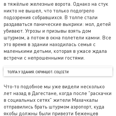
в тяжёлые железные ворота. Однако на стук
никто не вышел, что только подогрело
подозрения собравшихся. В толпе стали
раздаваться панические выкрики: мол, детей
убивают. Угрозы и призывы взять дом
штурмом, а потом в окна полетели камни. Все
это время в здании находилась семья с
маленькими детьми, которая в ужасе ждала
встречи с непрошенными гостями.
ТОЛПА У ЗДАНИЯ. СКРИНШОТ: СОЦСЕТИ
Что-то подобное мы уже видели несколько
лет назад в Дагестане, когда после "раскачки
в социальных сетях" жители Махачкалы
отправились брать штурмом аэропорт, куда
якобы должны были привезти беженцев