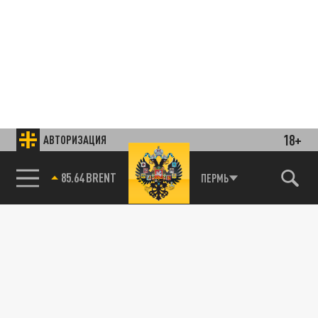
18+
АВТОРИЗАЦИЯ
85.64 BRENT
ПЕРМЬ