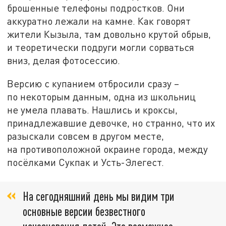
брошенные телефоны подростков. Они
аккуратно лежали на камне. Как говорят
жители Кызыла, там довольно крутой обрыв,
и теоретически подруги могли сорваться
вниз, делая фотосессию.
Версию с купанием отбросили сразу –
по некоторым данным, одна из школьниц
не умела плавать. Нашлись и кроксы,
принадлежавшие девочке, но странно, что их
разыскали совсем в другом месте,
на противоположной окраине города, между
посёлками Сукпак и Усть-Элегест.
На сегодняшний день мы видим три
основные версии безвестного