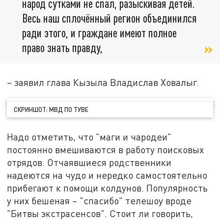
народ сутками не спал, разыскивая детей.
Весь наш сплочённый регион объединился
ради этого, и граждане имеют полное
право знать правду,
– заявил глава Кызыла Владислав Ховалыг.
СКРИНШОТ: МВД ПО ТУВЕ
Надо отметить, что "маги и чародеи"
постоянно вмешиваются в работу поисковых
отрядов. Отчаявшиеся родственники
надеются на чудо и нередко самостоятельно
прибегают к помощи колдунов. Популярность
у них бешеная – "спасибо" телешоу вроде
"Битвы экстрасенсов". Стоит ли говорить,