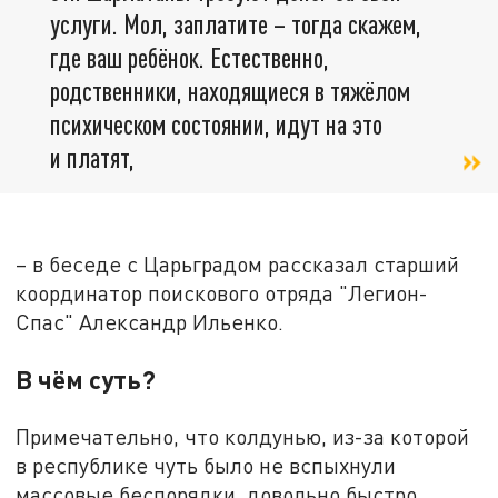
услуги. Мол, заплатите – тогда скажем,
где ваш ребёнок. Естественно,
родственники, находящиеся в тяжёлом
психическом состоянии, идут на это
и платят,
– в беседе с Царьградом рассказал старший
координатор поискового отряда "Легион-
Спас" Александр Ильенко.
В чём суть?
Примечательно, что колдунью, из-за которой
в республике чуть было не вспыхнули
массовые беспорядки, довольно быстро