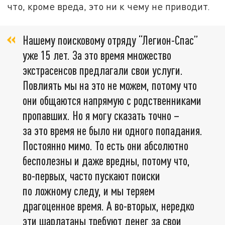
что, кроме вреда, это ни к чему не приводит.
Нашему поисковому отряду “Легион-Спас”
уже 15 лет. За это время множество
экстрасенсов предлагали свои услуги.
Повлиять мы на это не можем, потому что
они общаются напрямую с родственниками
пропавших. Но я могу сказать точно –
за это время не было ни одного попадания.
Постоянно мимо. То есть они абсолютно
бесполезны и даже вредны, потому что,
во-первых, часто пускают поиски
по ложному следу, и мы теряем
драгоценное время. А во-вторых, нередко
эти шарлатаны требуют денег за свои