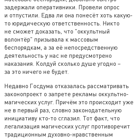
задержали оперативники. Провели опрос
и отпустили. Едва ли она понесёт хоть какую-
то юридическую ответственность. Никто
не сможет доказать, что "оккультный
волонтёр" призывала к массовым
беспорядкам, а за её непосредственную
деятельность у нас не предусмотрено
наказания. Колдуй сколько душе угодно –
за это ничего не будет.
Недавно Госдума отказалась рассматривать
законопроект о запрете рекламы оккультно-
магических услуг. Причём это происходит уже
не в первый раз, словно законодательную
инициативу кто-то сглазил. Тот факт, что
легализация магических услуг противоречит
традиционным духовно-нравственным