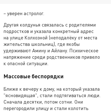
– уверен астролог.
Другая колдунья связалась с родителями
подростков и указала конкретный адрес
на улице Колхозной (неподалёку от места
жительства школьниц), где якобы
удерживают Амину и Айлану. Психическое
напряжение среди родственников привело
к опасной ситуации.
Массовые беспорядки
Ближе к вечеру к дому, на который указала
"ясновидящая", стали подтягиваться люди.
Сначала десятки, потом сотни. Они
перегородили улицу и стали колотить