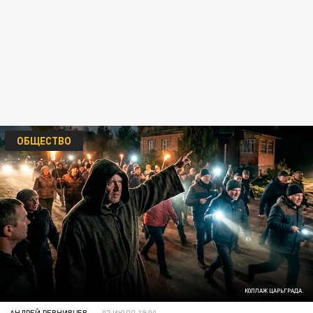
ОБЩЕСТВО
КОЛЛАЖ ЦАРЬГРАДА.
АНДРЕЙ РЕВНИВЦЕВ
07 ИЮЛЯ 19:00