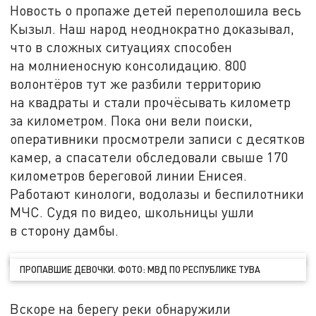
Новость о пропаже детей переполошила весь
Кызыл. Наш народ неоднократно доказывал,
что в сложных ситуациях способен
на молниеносную консолидацию. 800
волонтёров тут же разбили территорию
на квадраты и стали прочёсывать километр
за километром. Пока они вели поиски,
оперативники просмотрели записи с десятков
камер, а спасатели обследовали свыше 170
километров береговой линии Енисея.
Работают кинологи, водолазы и беспилотники
МЧС. Судя по видео, школьницы ушли
в сторону дамбы.
ПРОПАВШИЕ ДЕВОЧКИ. ФОТО: МВД ПО РЕСПУБЛИКЕ ТУВА
Вскоре на берегу реки обнаружили