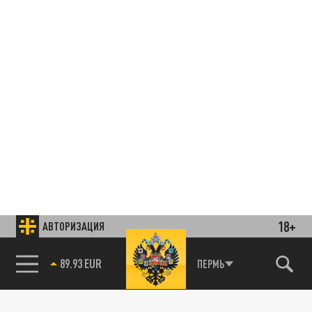
18+
АВТОРИЗАЦИЯ
85.64 BRENT
ПЕРМЬ