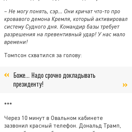
– Не могу понять, сэр... Они кричат что-то про
кровавого демона Кремля, который активировал
систему Судного дня. Командир базы требует
разрешения на превентивный удар! У нас мало
времени!
Томпсон схватился за голову:
Боже... Надо срочно докладывать
президенту!
***
Через 10 минут в Овальном кабинете
зазвонил красный телефон. Дональд Трамп,