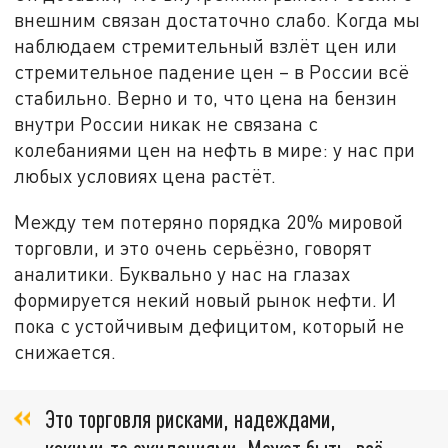
внешним связан достаточно слабо. Когда мы
наблюдаем стремительный взлёт цен или
стремительное падение цен – в России всё
стабильно. Верно и то, что цена на бензин
внутри России никак не связана с
колебаниями цен на нефть в мире: у нас при
любых условиях цена растёт.
Между тем потеряно порядка 20% мировой
торговли, и это очень серьёзно, говорят
аналитики. Буквально у нас на глазах
формируется некий новый рынок нефти. И
пока с устойчивым дефицитом, который не
снижается.
Это торговля рисками, надеждами,