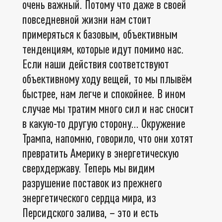
очень важный. Потому что даже в своей
повседневной жизни нам стоит
примеряться к базовым, объективным
тенденциям, которые идут помимо нас.
Если наши действия соответствуют
объективному ходу вещей, то мы плывём
быстрее, нам легче и спокойнее. В ином
случае мы тратим много сил и нас сносит
в какую-то другую сторону... Окружение
Трампа, напомню, говорило, что они хотят
превратить Америку в энергетическую
сверхдержаву. Теперь мы видим
разрушение поставок из прежнего
энергетического сердца мира, из
Персидского залива, – это и есть