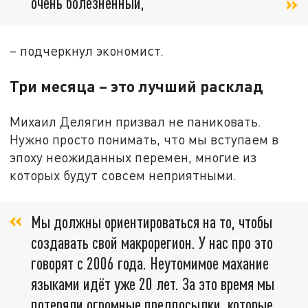
очень болезненный,
– подчеркнул экономист.
Три месяца – это лучший расклад
Михаил Делягин призвал не паниковать.
Нужно просто понимать, что мы вступаем в
эпоху неожиданных перемен, многие из
которых будут совсем неприятными.
Мы должны ориентироваться на то, чтобы
создавать свой макрорегион. У нас про это
говорят с 2006 года. Неутомимое махание
языками идёт уже 20 лет. За это время мы
потеряли огромные предпосылки, которые