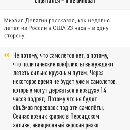
спрятался – я не виноват"
Михаил Делягин рассказал, как недавно
летел из России в США 23 часа – в одну
сторону.
Не потому, что самолётов нет, а потому,
что политические конфликты вынуждают
лететь сильно кружным путем. Через
некоторое время не будет уже и самолётов,
которые могут держаться в воздухе 14
часов подряд. Потому что не будет
объёмов перевозок под эти самолёты.
Сейчас возник кризис в Персидском
заливе, авиационный керосин резко