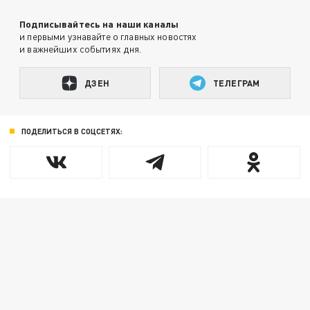
Подписывайтесь на наши каналы
и первыми узнавайте о главных новостях
и важнейших событиях дня.
ДЗЕН
ТЕЛЕГРАМ
ПОДЕЛИТЬСЯ В СОЦСЕТЯХ: