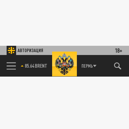
18+
АВТОРИЗАЦИЯ
85.64 BRENT
ПЕРМЬ