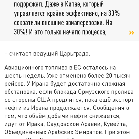
подорожал. Даже в Китае, который
управляется крайне эффективно, на 30%
сократили внешние авиаперевозки. На
30%! И это только начало процесса,
– считает ведущий Царьграда.
Авиационного топлива в ЕС осталось на
шесть недель. Уже отменено более 20 тысяч
рейсов. У Ирана будет достаточно сложная
обстановка, если блокада Ормузского пролива
со стороны США продлится, пока ещё экспорт
нефти из Ирана продолжается. Сообщения о
том, что объём добычи нефти снижается,
идут от Ирака, Саудовской Аравии, Кувейта,
Объединённых Арабских Эмиратов. При этом