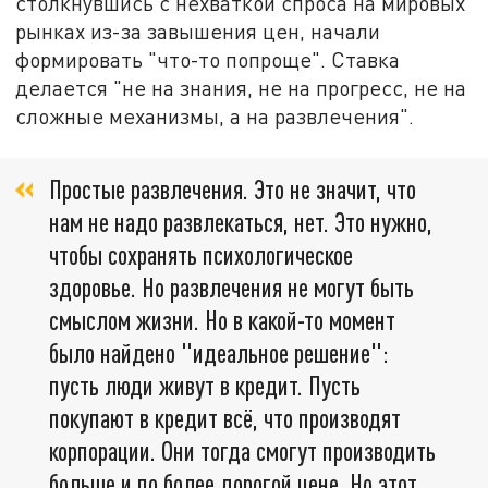
столкнувшись с нехваткой спроса на мировых
рынках из-за завышения цен, начали
формировать "что-то попроще". Ставка
делается "не на знания, не на прогресс, не на
сложные механизмы, а на развлечения".
Простые развлечения. Это не значит, что
нам не надо развлекаться, нет. Это нужно,
чтобы сохранять психологическое
здоровье. Но развлечения не могут быть
смыслом жизни. Но в какой-то момент
было найдено "идеальное решение":
пусть люди живут в кредит. Пусть
покупают в кредит всё, что производят
корпорации. Они тогда смогут производить
больше и по более дорогой цене. Но этот