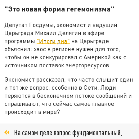
"Это новая форма гегемонизма"
Депутат Госдумы, экономист и ведущий
Царьграда Михаил Делягин в эфире
программы
"Итоги дна"
на Царьграде
объяснил: хаос в регионе нужен для того,
чтобы он не конкурировал с Америкой как с
источником поставок энергоресурсов.
Экономист рассказал, что часто слышит один
и тот же вопрос, особенно в Сети. Люди
теряются в бесконечном потоке сообщений и
спрашивают, что сейчас самое главное
происходит в мире?
На самом деле вопрос фундаментальный,