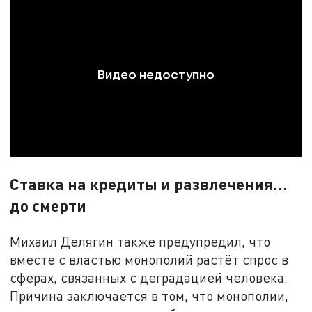
Ставка на кредиты и развлечения...
до смерти
Михаил Делягин также предупредил, что
вместе с властью монополий растёт спрос в
сферах, связанных с деградацией человека.
Причина заключается в том, что монополии,