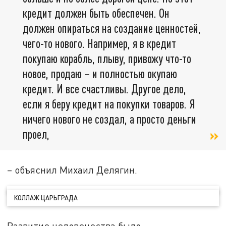
кредит должен быть обеспечен. Он
должен опираться на создание ценностей,
чего-то нового. Например, я в кредит
покупаю корабль, плыву, привожу что-то
новое, продаю – и полностью окупаю
кредит. И все счастливы. Другое дело,
если я беру кредит на покупки товаров. Я
ничего нового не создал, а просто деньги
проел,
– объяснил Михаил Делягин.
КОЛЛАЖ ЦАРЬГРАДА
Развитие человечества было