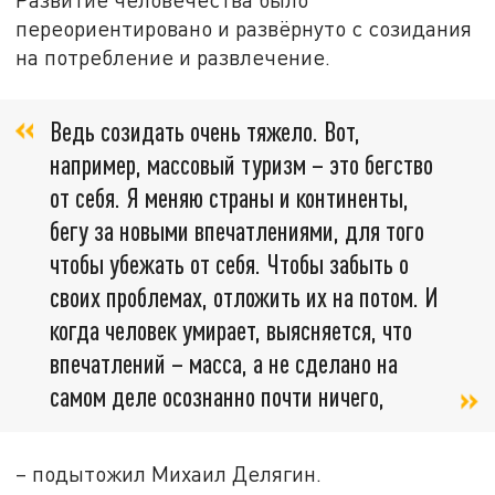
переориентировано и развёрнуто с созидания
на потребление и развлечение.
Ведь созидать очень тяжело. Вот,
например, массовый туризм – это бегство
от себя. Я меняю страны и континенты,
бегу за новыми впечатлениями, для того
чтобы убежать от себя. Чтобы забыть о
своих проблемах, отложить их на потом. И
когда человек умирает, выясняется, что
впечатлений – масса, а не сделано на
самом деле осознанно почти ничего,
– подытожил Михаил Делягин.