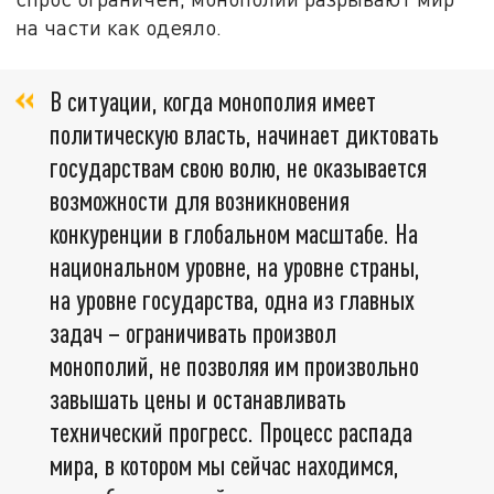
на части как одеяло.
В ситуации, когда монополия имеет
политическую власть, начинает диктовать
государствам свою волю, не оказывается
возможности для возникновения
конкуренции в глобальном масштабе. На
национальном уровне, на уровне страны,
на уровне государства, одна из главных
задач – ограничивать произвол
монополий, не позволяя им произвольно
завышать цены и останавливать
технический прогресс. Процесс распада
мира, в котором мы сейчас находимся,