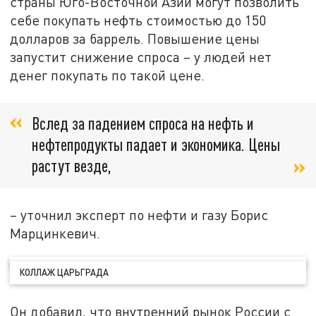
страны Юго-Восточной Азии могут позволить
себе покупать нефть стоимостью до 150
долларов за баррель. Повышение цены
запустит снижение спроса – у людей нет
денег покупать по такой цене.
Вслед за падением спроса на нефть и
нефтепродукты падает и экономика. Цены
растут везде,
– уточнил эксперт по нефти и газу Борис
Марцинкевич.
КОЛЛАЖ ЦАРЬГРАДА
Он добавил, что внутренний рынок России с