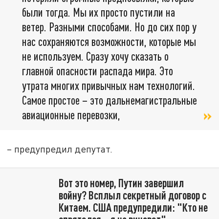
были тогда. Мы их просто пустили на
ветер. Разными способами. Но до сих пор у
нас сохраняются возможности, которые мы
не используем. Сразу хочу сказать о
главной опасности распада мира. Это
утрата многих привычных нам технологий.
Самое простое – это дальнемагистральные
авиационные перевозки,
– предупредил депутат.
Вот это номер, Путин завершил
войну? Всплыл секретный договор с
Китаем. США предупредили: "Кто не