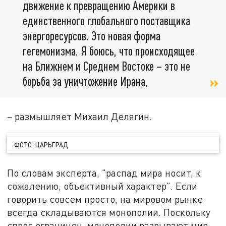
движение к превращению Америки в
единственного глобального поставщика
энергоресурсов. Это новая форма
гегемонизма. Я боюсь, что происходящее
на Ближнем и Среднем Востоке – это не
борьба за уничтожение Ирана,
– размышляет Михаил Делягин.
ФОТО: ЦАРЬГРАД
По словам эксперта, "распад мира носит, к
сожалению, объективный характер". Если
говорить совсем просто, на мировом рынке
всегда складываются монополии. Поскольку
спрос ограничен, монополии разрывают мир