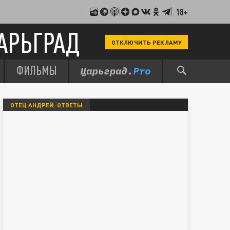
18+
АРЬГРАД
ОТКЛЮЧИТЬ РЕКЛАМУ
ФИЛЬМЫ
ОТЕЦ АНДРЕЙ: ОТВЕТЫ