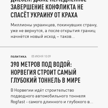
ЗАВЕРШЕНИЕ КОНФЛИКТА НЕ
СПАСЁТ УКРАИНУ ОТ КРАХА
Миллионы украинцев, покинувших страну,
уже не вернутся, а после открытия границ
начнётся новый исход – таков...
05 ИЮНЯ 10:09
ПОЛИТИКА
390 МЕТРОВ ПОД ВОДОЙ:
НОРВЕГИЯ СТРОИТ САМЫЙ
ГЛУБОКИЙ ТОННЕЛЬ В МИРЕ
В Норвегии идёт строительство
подводного автомобильного тоннеля
Rogfast - самого длинного и глубокого в
мире....