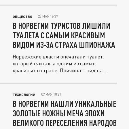
23 МАЯ 16:37
ОБЩЕСТВО
В НОРВЕГИИ ТУРИСТОВ ЛИШИЛИ
ТУАЛЕТА С САМЫМ КРАСИВЫМ
ВИДОМ ИЗ-ЗА СТРАХА ШПИОНАЖА
Норвежские власти опечатали туалет,
который считался одним из самых
красивых в стране. Причина – вид на...
07 МАЯ 18:31
ТЕХНОЛОГИИ
В НОРВЕГИИ НАШЛИ УНИКАЛЬНЫЕ
ЗОЛОТЫЕ НОЖНЫ МЕЧА ЭПОХИ
ВЕЛИКОГО ПЕРЕСЕЛЕНИЯ НАРОДОВ