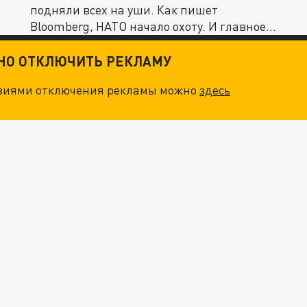
подняли всех на уши. Как пишет
Bloomberg, НАТО начало охоту. И главное,
всё...
ТНО ОТКЛЮЧИТЬ РЕКЛАМУ
овиями отключения рекламы можно
здесь