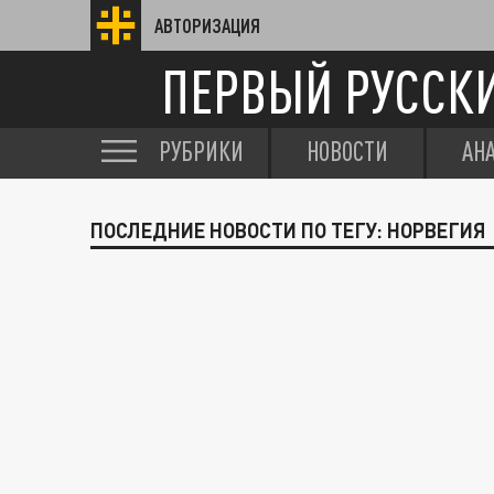
АВТОРИЗАЦИЯ
ПЕРВЫЙ РУССК
РУБРИКИ
НОВОСТИ
АН
ПОСЛЕДНИЕ НОВОСТИ ПО ТЕГУ: НОРВЕГИЯ