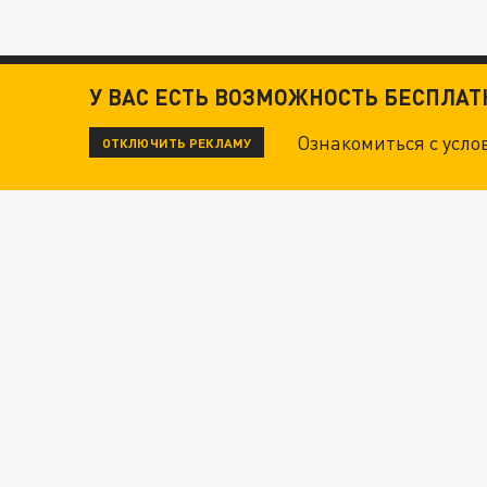
У ВАС ЕСТЬ ВОЗМОЖНОСТЬ БЕСПЛА
Ознакомиться с усл
ОТКЛЮЧИТЬ РЕКЛАМУ