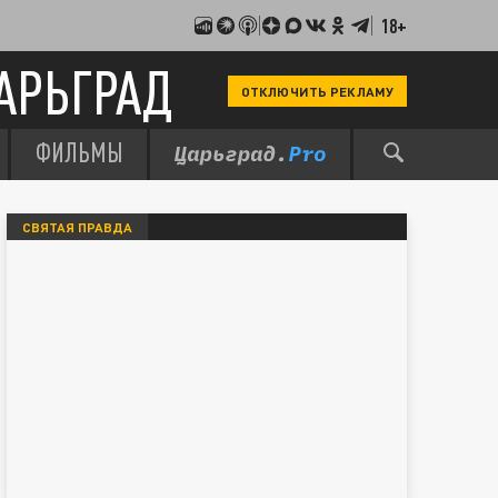
18+
АРЬГРАД
ОТКЛЮЧИТЬ РЕКЛАМУ
ФИЛЬМЫ
СВЯТАЯ ПРАВДА