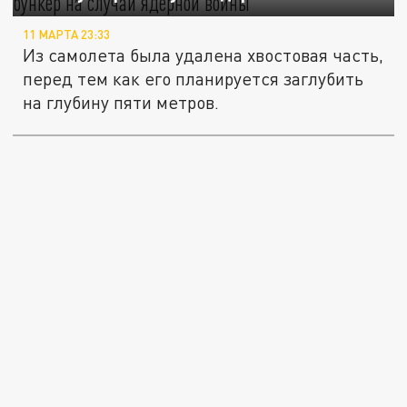
11 МАРТА 23:33
Из самолета была удалена хвостовая часть,
перед тем как его планируется заглубить
на глубину пяти метров.