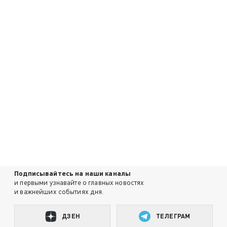
Подписывайтесь на наши каналы
и первыми узнавайте о главных новостях
и важнейших событиях дня.
ДЗЕН
ТЕЛЕГРАМ