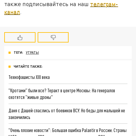
также подписывайтесь на наш
телеграм-
канал
.
ТЕГИ:
УТРАТЫ
ЧИТАЙТЕ ТАКЖЕ:
Технофашисты XXI века
"Кротами" были все? Теракт в центре Москвы: На генералов
охотятся "живые дроны"
Даня с Дашей спаслись от боевиков ВСУ. Но беды для малышей не
закончились
"Очень плохие новости": Большая ошибка Palantir в России. Страны