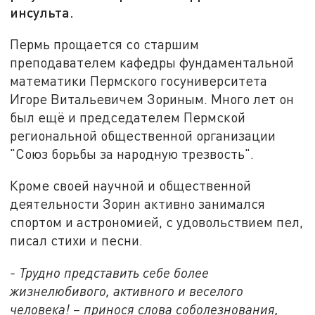
инсульта.
Пермь прощается со старшим
преподавателем кафедры фундаментальной
математики Пермского госуниверситета
Игоре Витальевичем Зориным. Много лет он
был ещё и председателем Пермской
региональной общественной организации
"Союз борьбы за народную трезвость".
Кроме своей научной и общественной
деятельности Зорин активно занимался
спортом и астрономией, с удовольствием пел,
писал стихи и песни.
- Трудно представить себе более
жизнелюбивого, активного и веселого
человека! – принося слова соболезнования,