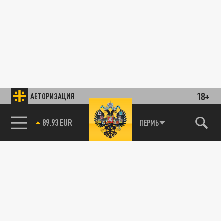
18+
АВТОРИЗАЦИЯ
89.93 EUR
ПЕРМЬ