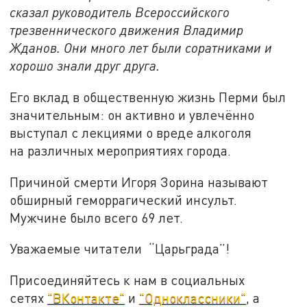
сказал руководитель Всероссийского
трезвеннического движения Владимир
Жданов. Они много лет были соратниками и
хорошо знали друг друга.
Его вклад в общественную жизнь Перми был
значительным: он активно и увлечённо
выступал с лекциями о вреде алкоголя
на различных мероприятиях города.
Причиной смерти Игоря Зорина называют
обширный геморрагический инсульт.
Мужчине было всего 69 лет.
Уважаемые читатели “Царьграда”!
Присоединяйтесь к нам в социальных
сетях
"ВКонтакте"
и
"Одноклассники"
, а