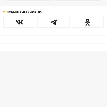
ПОДЕЛИТЬСЯ В СОЦСЕТЯХ: