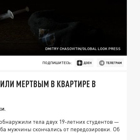
DMITRY CHASOVITIN/GLOBAL LOOK PRESS
ПОДПИШИТЕСЬ:
ИЛИ МЕРТВЫМ В КВАРТИРЕ В
и.
обнаружили тела двух 19-летних студентов —
Оба мужчины скончались от передозировки. Об