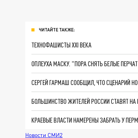
ЧИТАЙТЕ ТАКЖЕ:
ТЕХНОФАШИСТЫ XXI ВЕКА
ОПЛЕУХА МАСКУ. "ПОРА СНЯТЬ БЕЛЫЕ ПЕРЧА
СЕРГЕЙ ГАРМАШ СООБЩИЛ, ЧТО СЦЕНАРИЙ Н
БОЛЬШИНСТВО ЖИТЕЛЕЙ РОССИИ СТАВЯТ НА
Новости СМИ2