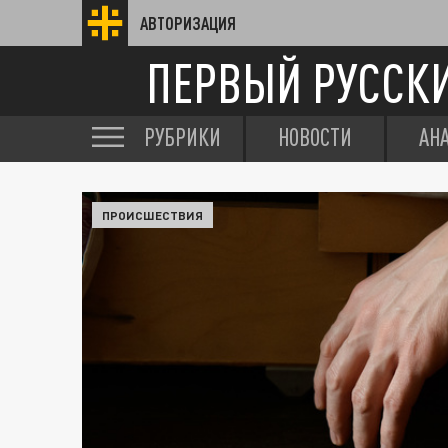
АВТОРИЗАЦИЯ
ПЕРВЫЙ РУССК
РУБРИКИ
НОВОСТИ
АН
ПРОИСШЕСТВИЯ