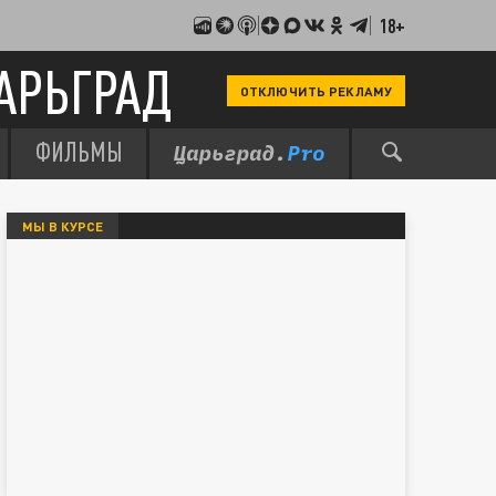
18+
АРЬГРАД
ОТКЛЮЧИТЬ РЕКЛАМУ
ФИЛЬМЫ
МЫ В КУРСЕ