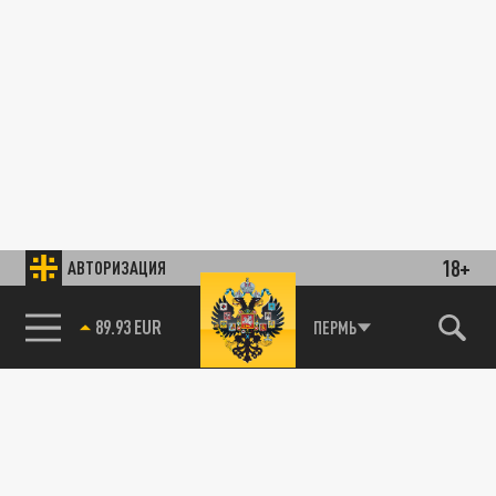
18+
АВТОРИЗАЦИЯ
89.93 EUR
ПЕРМЬ