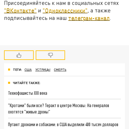
Присоединяйтесь к нам в социальных сетях
"ВКонтакте"
и
"Одноклассники"
, а также
подписывайтесь на наш
телеграм-канал
.
ТЕГИ:
США
УСТРИЦЫ
СМЕРТЬ
ЧИТАЙТЕ ТАКЖЕ:
Технофашисты XXI века
"Кротами" были все? Теракт в центре Москвы: На генералов
охотятся "живые дроны"
Пугают дронами и собаками: в США выделили 400 тысяч долларов