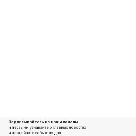
Подписывайтесь на наши каналы
и первыми узнавайте о главных новостях
и важнейших событиях дня.