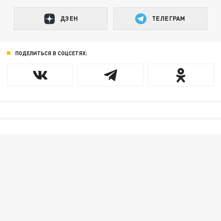
ДЗЕН
ТЕЛЕГРАМ
ПОДЕЛИТЬСЯ В СОЦСЕТЯХ: