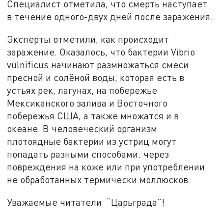
Специалист отметила, что смерть наступает
в течение одного-двух дней после заражения.
Эксперты отметили, как происходит
заражение. Оказалось, что бактерии Vibrio
vulnificus начинают размножаться смеси
пресной и солёной воды, которая есть в
устьях рек, лагунах, на побережье
Мексиканского залива и Восточного
побережья США, а также множатся и в
океане. В человеческий организм
плотоядные бактерии из устриц могут
попадать разными способами: через
повреждения на коже или при употреблении
не обработанных термически моллюсков.
Уважаемые читатели “Царьграда”!