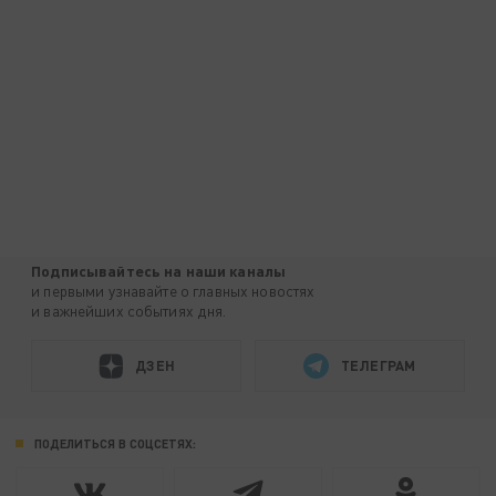
Подписывайтесь на наши каналы
и первыми узнавайте о главных новостях
и важнейших событиях дня.
ДЗЕН
ТЕЛЕГРАМ
ПОДЕЛИТЬСЯ В СОЦСЕТЯХ: