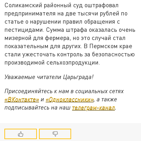
Соликамский районный суд оштрафовал
предпринимателя на две тысячи рублей по
статье о нарушении правил обращения с
пестицидами. Сумма штрафа оказалась очень
мизерной для фермера, но это случай стал
показательным для других. В Пермском крае
стали ужесточать контроль за безопасностью
производимой сельхозпродукции.
Уважаемые читатели Царьграда!
Присоединяйтесь к нам в социальных сетях
«ВКонтакте»
и
«Одноклассники»
, а также
подписывайтесь на наш
телеграм-канал
.