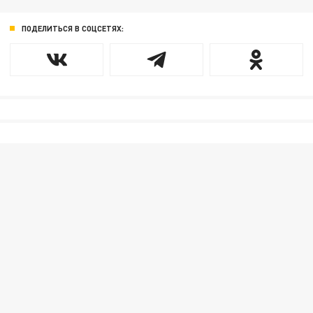
ПОДЕЛИТЬСЯ В СОЦСЕТЯХ: