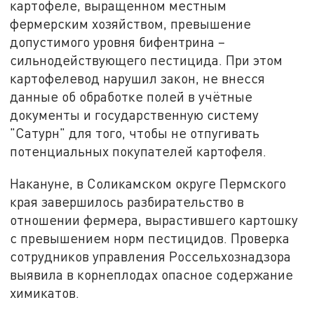
картофеле, выращенном местным
фермерским хозяйством, превышение
допустимого уровня бифентрина –
сильнодействующего пестицида. При этом
картофелевод нарушил закон, не внесся
данные об обработке полей в учётные
документы и государственную систему
"Сатурн" для того, чтобы не отпугивать
потенциальных покупателей картофеля.
Накануне, в Соликамском округе Пермского
края завершилось разбирательство в
отношении фермера, вырастившего картошку
с превышением норм пестицидов. Проверка
сотрудников управления Россельхознадзора
выявила в корнеплодах опасное содержание
химикатов.