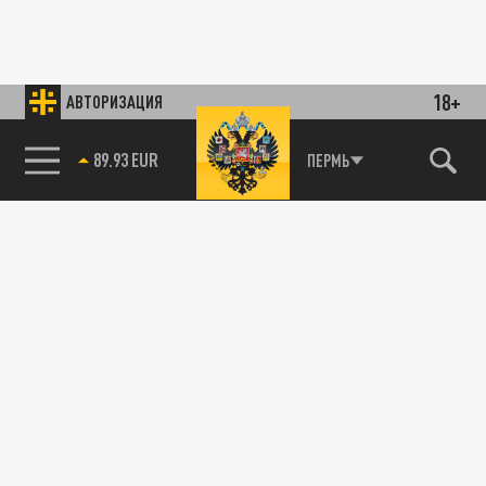
18+
АВТОРИЗАЦИЯ
89.93 EUR
ПЕРМЬ