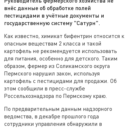
Руководитель фермерского хозяйства не
внёс данные об обработке полей
пестицидами в учётные документы и
государственную систему "Сатурн".
Как известно, химикат бифентрин относится к
опасным веществам 2 класса и такой
картофель не рекомендуется использовать
для питания, особенно для детского. Таким
образом, фермер из Соликамского округа
Пермского нарушил закон, используя
картофель с пестицидами для продажи. Об
этом сообщили в пресс-службе
Россельхознадзора по Пермскому краю.
По предварительным данным надзорного
ведомства, в декабре прошлого года
сотрудники управления обнаружили в