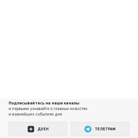
Подписывайтесь на наши каналы
и первыми узнавайте о главных новостях
и важнейших событиях дня.
ДЗЕН
ТЕЛЕГРАМ