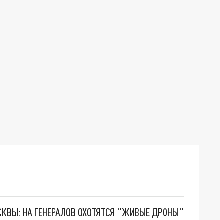
ОСКВЫ: НА ГЕНЕРАЛОВ ОХОТЯТСЯ "ЖИВЫЕ ДРОНЫ"