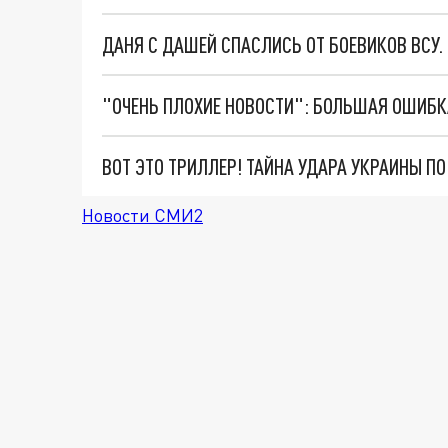
ДАНЯ С ДАШЕЙ СПАСЛИСЬ ОТ БОЕВИКОВ ВСУ
ВОТ ЭТО ТРИЛЛЕР! ТАЙНА УДАРА УКРАИНЫ П
Новости СМИ2