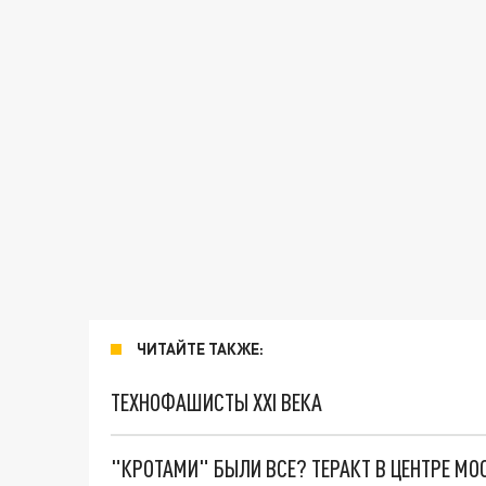
ЧИТАЙТЕ ТАКЖЕ:
ТЕХНОФАШИСТЫ XXI ВЕКА
"КРОТАМИ" БЫЛИ ВСЕ? ТЕРАКТ В ЦЕНТРЕ М