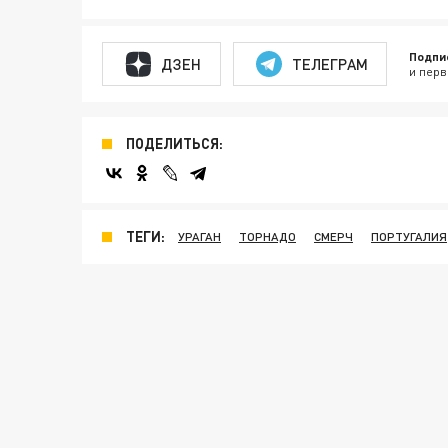
Подпи
ДЗЕН
ТЕЛЕГРАМ
и перв
ПОДЕЛИТЬСЯ:
ТЕГИ:
УРАГАН
ТОРНАДО
СМЕРЧ
ПОРТУГАЛИЯ