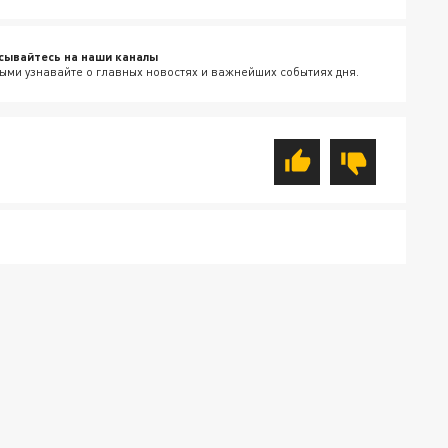
сывайтесь на наши каналы
ыми узнавайте о главных новостях и важнейших событиях дня.