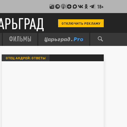
18+
АРЬГРАД
ОТКЛЮЧИТЬ РЕКЛАМУ
ФИЛЬМЫ
ОТЕЦ АНДРЕЙ: ОТВЕТЫ