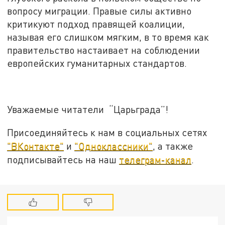
вопросу миграции. Правые силы активно
критикуют подход правящей коалиции,
называя его слишком мягким, в то время как
правительство настаивает на соблюдении
европейских гуманитарных стандартов.
Уважаемые читатели “Царьграда”!
Присоединяйтесь к нам в социальных сетях
"ВКонтакте"
и
"Одноклассники"
, а также
подписывайтесь на наш
телеграм-канал
.