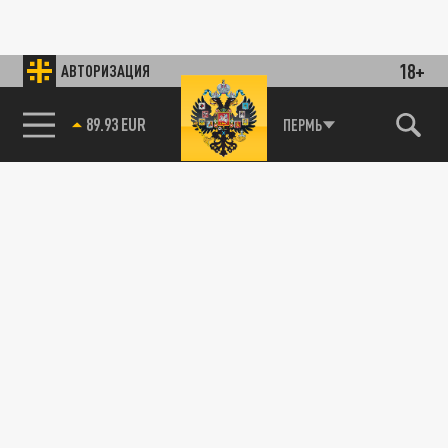
18+
АВТОРИЗАЦИЯ
89.93 EUR
ПЕРМЬ