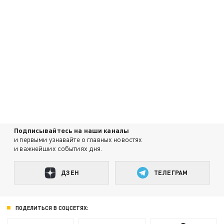
Подписывайтесь на наши каналы
и первыми узнавайте о главных новостях
и важнейших событиях дня.
ДЗЕН
ТЕЛЕГРАМ
ПОДЕЛИТЬСЯ В СОЦСЕТЯХ: