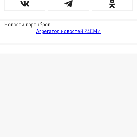
Новости партнёров
Агрегатор новостей 24СМИ