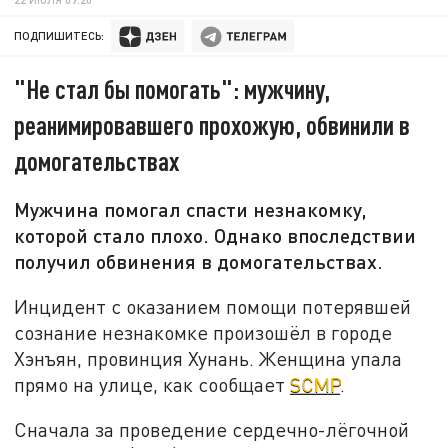
ПОДПИШИТЕСЬ:
"Не стал бы помогать": мужчину,
реанимировавшего прохожую, обвинили в
домогательствах
Мужчина помогал спасти незнакомку,
которой стало плохо. Однако впоследствии
получил обвинения в домогательствах.
Инцидент с оказанием помощи потерявшей
сознание незнакомке произошёл в городе
Хэнъян, провинция Хунань. Женщина упала
прямо на улице, как сообщает
SCMP
.
Сначала за проведение сердечно-лёгочной