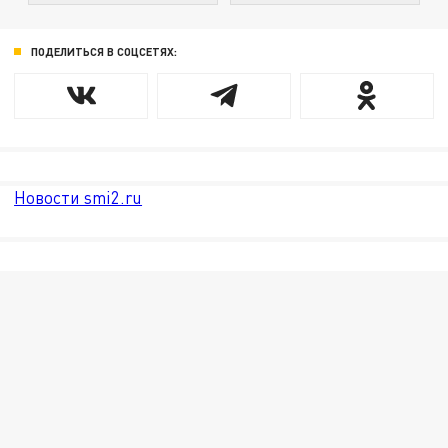
ПОДЕЛИТЬСЯ В СОЦСЕТЯХ:
Новости smi2.ru