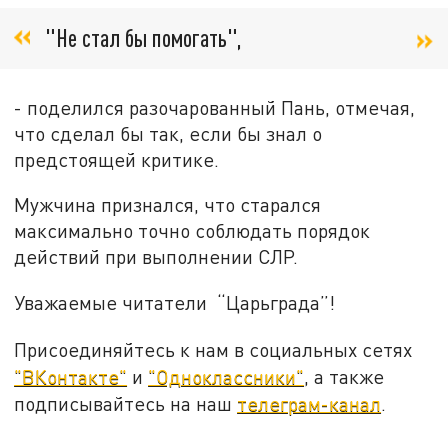
"Не стал бы помогать",
- поделился разочарованный Пань, отмечая,
что сделал бы так, если бы знал о
предстоящей критике.
Мужчина признался, что старался
максимально точно соблюдать порядок
действий при выполнении СЛР.
Уважаемые читатели “Царьграда”!
Присоединяйтесь к нам в социальных сетях
"ВКонтакте"
и
"Одноклассники"
, а также
подписывайтесь на наш
телеграм-канал
.