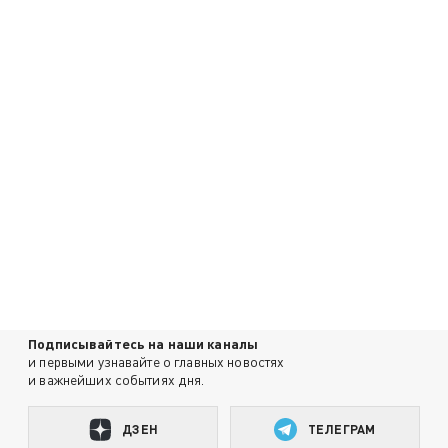
Подписывайтесь на наши каналы
и первыми узнавайте о главных новостях
и важнейших событиях дня.
ДЗЕН
ТЕЛЕГРАМ