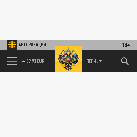
18+
АВТОРИЗАЦИЯ
89.93 EUR
ПЕРМЬ