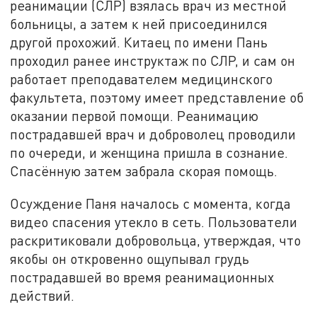
реанимации (СЛР) взялась врач из местной
больницы, а затем к ней присоединился
другой прохожий. Китаец по имени Пань
проходил ранее инструктаж по СЛР, и сам он
работает преподавателем медицинского
факультета, поэтому имеет представление об
оказании первой помощи. Реанимацию
пострадавшей врач и доброволец проводили
по очереди, и женщина пришла в сознание.
Спасённую затем забрала скорая помощь.
Осуждение Паня началось с момента, когда
видео спасения утекло в сеть. Пользователи
раскритиковали добровольца, утверждая, что
якобы он откровенно ощупывал грудь
пострадавшей во время реанимационных
действий.