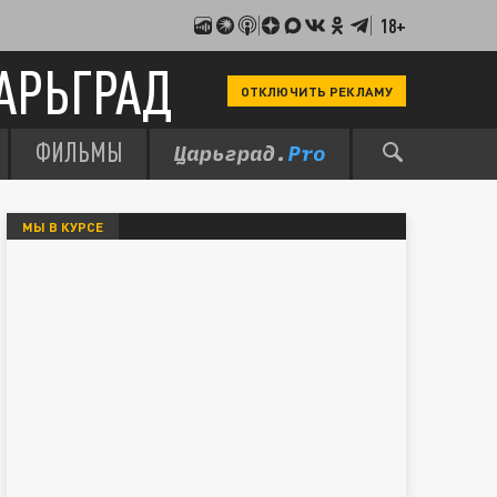
18+
АРЬГРАД
ОТКЛЮЧИТЬ РЕКЛАМУ
ФИЛЬМЫ
МЫ В КУРСЕ