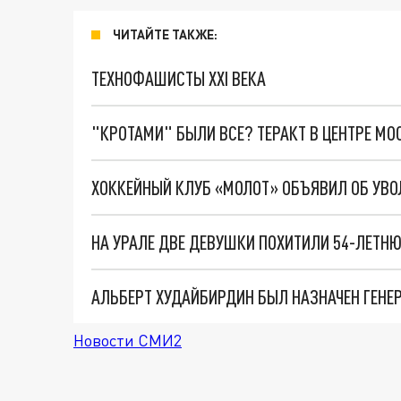
ЧИТАЙТЕ ТАКЖЕ:
ТЕХНОФАШИСТЫ XXI ВЕКА
"КРОТАМИ" БЫЛИ ВСЕ? ТЕРАКТ В ЦЕНТРЕ М
Новости СМИ2