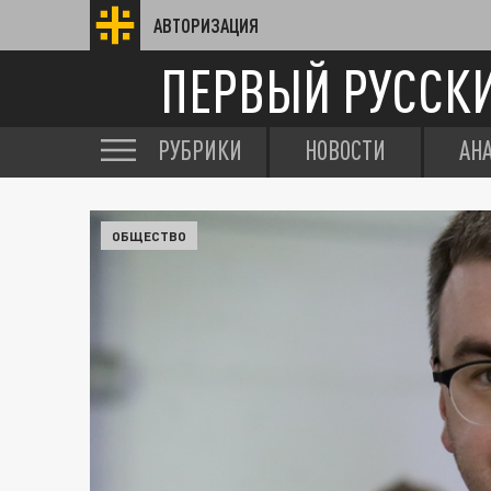
АВТОРИЗАЦИЯ
ПЕРВЫЙ РУССК
РУБРИКИ
НОВОСТИ
АН
ОБЩЕСТВО