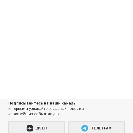
Подписывайтесь на наши каналы
и первыми узнавайте о главных новостях
и важнейших событиях дня.
ДЗЕН
ТЕЛЕГРАМ