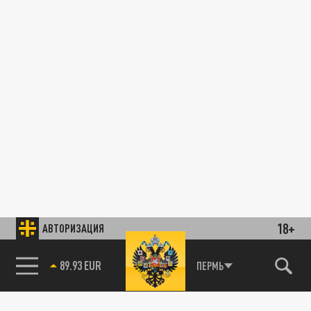
18+
АВТОРИЗАЦИЯ
89.93 EUR
ПЕРМЬ