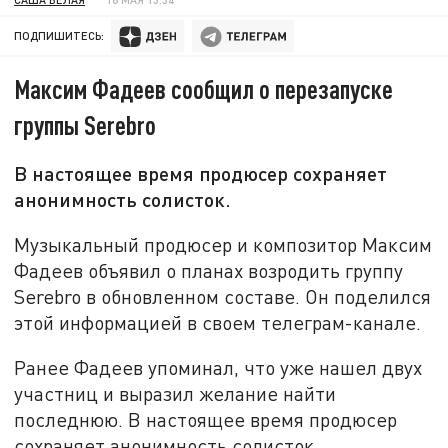
ПОДПИШИТЕСЬ:
Максим Фадеев сообщил о перезапуске
группы Serebro
В настоящее время продюсер сохраняет
анонимность солисток.
Музыкальный продюсер и композитор Максим
Фадеев объявил о планах возродить группу
Serebro в обновленном составе. Он поделился
этой информацией в своем телеграм-канале.
Ранее Фадеев упоминал, что уже нашел двух
участниц и выразил желание найти
последнюю. В настоящее время продюсер
сохраняет анонимность солисток.