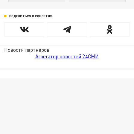
ПОДЕЛИТЬСЯ В СОЦСЕТЯХ:
Новости партнёров
Агрегатор новостей 24СМИ