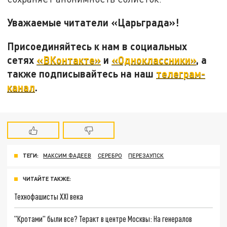
Уважаемые читатели «Царьграда»!
Присоединяйтесь к нам в социальных
сетях
«ВКонтакте»
и
«Одноклассники»
, а
также подписывайтесь на наш
телеграм-
канал
.
ТЕГИ:
МАКСИМ ФАДЕЕВ
СЕРЕБРО
ПЕРЕЗАУПСК
ЧИТАЙТЕ ТАКЖЕ:
Технофашисты XXI века
"Кротами" были все? Теракт в центре Москвы: На генералов