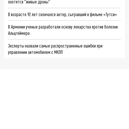
охотятся "живые дроны"
В возрасте 92 лет скончался актер, сыгравший в фильме «Тутси»
В Армении ученые разработали основу лекарства против болезни
Альцгеймера
Эксперты назвали самые распространенные ошибки при
управлении автомобилем с МКПП