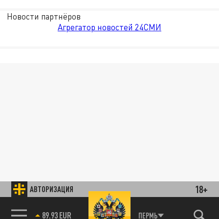
Новости партнёров
Агрегатор новостей 24СМИ
18+
АВТОРИЗАЦИЯ
89.93 EUR
ПЕРМЬ