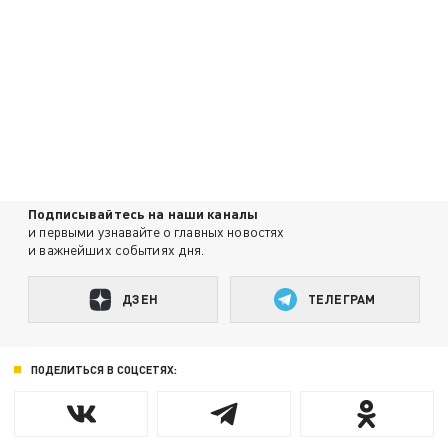
Подписывайтесь на наши каналы
и первыми узнавайте о главных новостях
и важнейших событиях дня.
ДЗЕН
ТЕЛЕГРАМ
ПОДЕЛИТЬСЯ В СОЦСЕТЯХ: