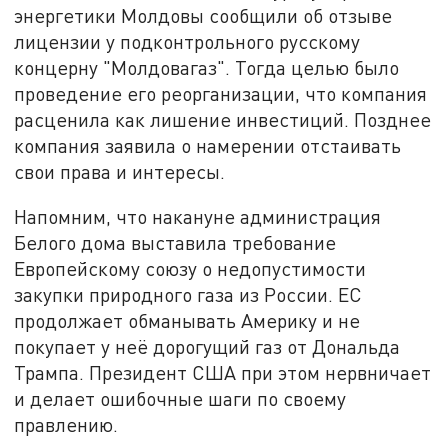
энергетики Молдовы сообщили об отзыве
лицензии у подконтрольного русскому
концерну "Молдовагаз". Тогда целью было
проведение его реорганизации, что компания
расценила как лишение инвестиций. Позднее
компания заявила о намерении отстаивать
свои права и интересы.
Напомним, что накануне администрация
Белого дома выставила требование
Европейскому союзу о недопустимости
закупки природного газа из России. ЕС
продолжает обманывать Америку и не
покупает у неё дорогущий газ от Дональда
Трампа. Президент США при этом нервничает
и делает ошибочные шаги по своему
правлению.