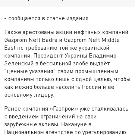
- сообщается в статье издания.
Также арестованы акции нефтяных компаний
Gazprom Neft Badra и Gazprom Neft Middle
East по требованию той же украинской
компании. Президент Украины Владимир
Зеленский в бессильной злобе выдаёт
"ценные указания" своим промышленным
компаниям только лишь с одной целью, чтобы
как можно больше насолить России и её
основному лидеру.
Ранее компания «Газпром» уже сталкивалась
с введением ограничений на свои
зарубежные активы. Накануне в
Национальном агентстве по урегулированию