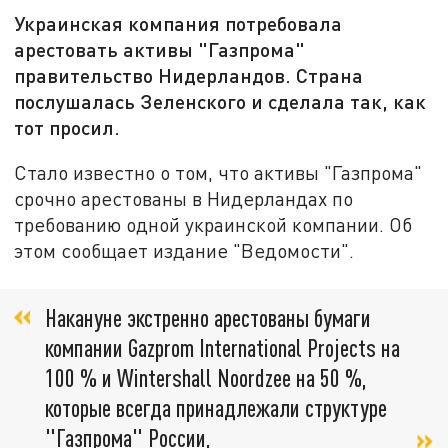
Украинская компания потребовала
арестовать активы "Газпрома"
правительство Нидерландов. Страна
послушалась Зеленского и сделала так, как
тот просил.
Стало известно о том, что активы "Газпрома"
срочно арестованы в Нидерландах по
требованию одной украинской компании. Об
этом сообщает издание "Ведомости".
Накануне экстренно арестованы бумаги
компании Gazprom International Projects на
100 % и Wintershall Noordzee на 50 %,
которые всегда принадлежали структуре
"Газпрома" России,