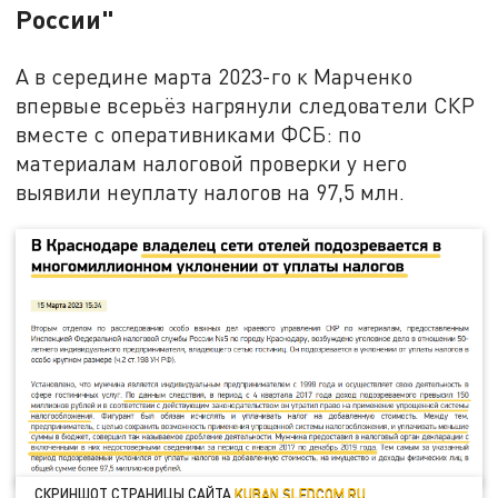
России"
А в середине марта 2023-го к Марченко
впервые всерьёз нагрянули следователи СКР
вместе с оперативниками ФСБ: по
материалам налоговой проверки у него
выявили неуплату налогов на 97,5 млн.
СКРИНШОТ СТРАНИЦЫ САЙТА
KUBAN.SLEDCOM.RU