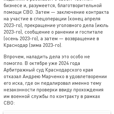
бизнесе и, разумеется, благотворительной
помощи СВО. Затем — заключение контракта
на участие в спецоперации (конец апреля
2023-го), прекращение уголовного дела (июль
2023-го), сообщение о ранении и госпитале
(осень 2023-го), а затем — возвращение в
Краснодар (зима 2023-го).
Впрочем, наладить дела это особо не
помогло. В октябре уже 2024 года
Арбитражный суд Краснодарского края
отказал Андрею Марченко в удовлетворении
его иска, где он педалировал именно тему
незаконности проверки ввиду прохождения
им военной службы по контракту в рамках
СВО: