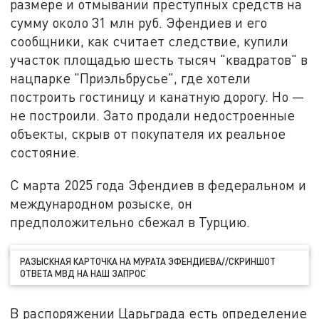
размере и отмывании преступных средств на
сумму около 31 млн руб. Эфендиев и его
сообщники, как считает следствие, купили
участок площадью шесть тысяч "квадратов" в
нацпарке "Приэльбрусье", где хотели
построить гостиницу и канатную дорогу. Но —
не построили. Зато продали недостроенные
объекты, скрыв от покупателя их реальное
состояние.
С марта 2025 года Эфендиев в федеральном и
международном розыске, он
предположительно сбежал в Турцию.
РАЗЫСКНАЯ КАРТОЧКА НА МУРАТА ЭФЕНДИЕВА//СКРИНШОТ
ОТВЕТА МВД НА НАШ ЗАПРОС
В распоряжении Царьграда есть определение