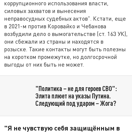
коррупционного использования власти,
силовых захватов и вынесения
неправосудных судебных актов". Кстати, еще
в 2021-м против Коровайко и Чебанова
возбудили дело о вымогательстве (ст. 163 УК),
они сбежали из страны и находятся в
розыске. Такие контакты могут быть полезны
на коротком промежутке, но долгосрочной
выгоды от них быть не может.
"Политика – не для героев СВО":
Элита плюет на указы Путина.
Следующий под ударом – Жога?
"Я не чувствую себя защищённым в