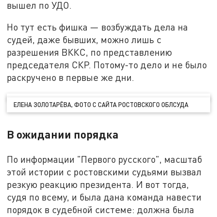
вышел по УДО.
Но тут есть фишка — возбуждать дела на
судей, даже бывших, можно лишь с
разрешения ВККС, по представлению
председателя СКР. Потому-то дело и не было
раскручено в первые же дни.
ЕЛЕНА ЗОЛОТАРЁВА, ФОТО С САЙТА РОСТОВСКОГО ОБЛСУДА
В ожидании порядка
По информации "Первого русского", масштаб
этой истории с ростовскими судьями вызвал
резкую реакцию президента. И вот тогда,
судя по всему, и была дана команда навести
порядок в судебной системе: должна была