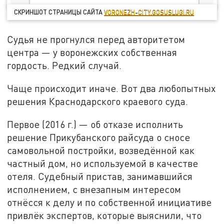
СКРИНШОТ СТРАНИЦЫ САЙТА
VORONEZH-CITY.GOSUSLUGI.RU
Судья не прогнулся перед авторитетом
центра — у воронежских собственная
гордость. Редкий случай.
Чаще происходит иначе. Вот два любопытных
решения Краснодарского краевого суда.
Первое (2016 г.) — об отказе исполнить
решение Прикубанского райсуда о сносе
самовольной постройки, возведённой как
частный дом, но используемой в качестве
отеля. Судебный пристав, занимавшийся
исполнением, с внезапным интересом
отнёсся к делу и по собственной инициативе
привлёк экспертов, которые выяснили, что