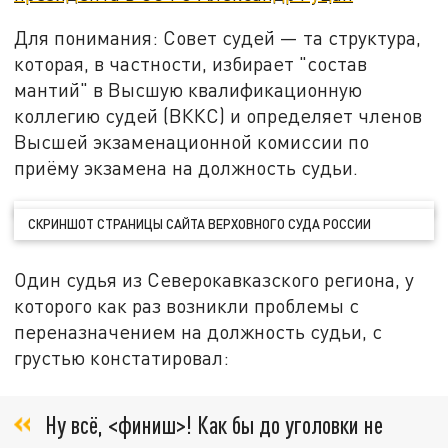
Для понимания: Совет судей — та структура,
которая, в частности, избирает "состав
мантий" в Высшую квалификационную
коллегию судей (ВККС) и определяет членов
Высшей экзаменационной комиссии по
приёму экзамена на должность судьи.
СКРИНШОТ СТРАНИЦЫ САЙТА ВЕРХОВНОГО СУДА РОССИИ
Один судья из Северокавказского региона, у
которого как раз возникли проблемы с
переназначением на должность судьи, с
грустью констатировал:
Ну всё, <финиш>! Как бы до уголовки не