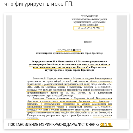
что фигурирует в иске ГП.
ПОСТАНОВЛЕНИЕ МЭРИИ КРАСНОДАРА//ИСТОЧНИК:
KRD.RU