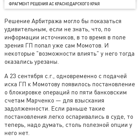
ФРАГМЕНТ РЕШЕНИЯ АС КРАСНОДАРСКОГО КРАЯ
Решение Арбитража могло бы показаться
удивительным, если не знать, что, по
информации источников, в то время в поле
зрения ГП попал уже сам Момотов. И
некоторые "возможности влиять" у него тогда
оказались урезаны.
А 23 сентября с.г., одновременно с подачей
иска ГП к Момотову появилось постановление
о блокировке операций по пяти банковским
счетам Марченко — для взыскания
задолженности. Если раньше такие
постановления легко оспаривались в суде, то
теперь, надо думать, столь полезной опции у
него нет.