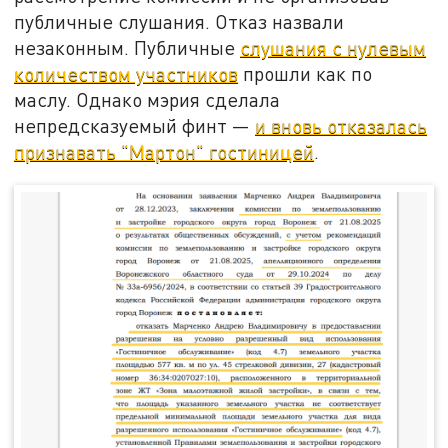
публичные слушания. Отказ назвали
незаконным. Публичные
слушания с нулевым
количеством участников
прошли как по
маслу. Однако мэрия сделала
непредсказуемый финт —
и вновь отказалась
признавать "Мартон" гостиницей
.