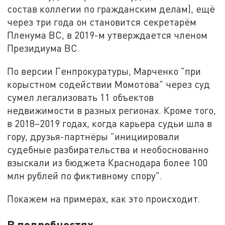
состав коллегии по гражданским делам), ещё
через три года он становится секретарём
Пленума ВС, в 2019-м утверждается членом
Президиума ВС.
По версии Генпрокуратуры, Марченко "при
корыстном содействии Момотова" через суд
сумел легализовать 11 объектов
недвижимости в разных регионах. Кроме того,
в 2018–2019 годах, когда карьера судьи шла в
гору, друзья-партнёры "инициировали
судебные разбирательства и необоснованно
взыскали из бюджета Краснодара более 100
млн рублей по фиктивному спору".
Покажем на примерах, как это происходит.
В подробностях