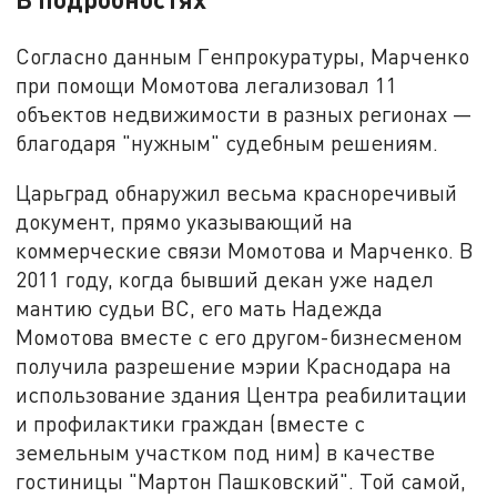
Согласно данным Генпрокуратуры, Марченко
при помощи Момотова легализовал 11
объектов недвижимости в разных регионах —
благодаря "нужным" судебным решениям.
Царьград обнаружил весьма красноречивый
документ, прямо указывающий на
коммерческие связи Момотова и Марченко. В
2011 году, когда бывший декан уже надел
мантию судьи ВС, его мать Надежда
Момотова вместе с его другом-бизнесменом
получила разрешение мэрии Краснодара на
использование здания Центра реабилитации
и профилактики граждан (вместе с
земельным участком под ним) в качестве
гостиницы "Мартон Пашковский". Той самой,