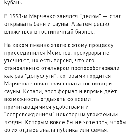
Кубань.
В 1993-м Марченко занялся "делом" — стал
открывать бани и сауны. А затем решил
вложиться в гостиничный бизнес.
На каком именно этапе к этому процессу
присоединился Момотов, прокуроры не
уточняют, но есть версия, что его
становлению отельером поспособствовали
как раз "допуслуги", которыми гордится
Марченко: почасовая оплата гостиниц и
сауны. Кстати, этот формат и впрямь даёт
возможность отдыхать со всеми
причитающимися удобствами и
"сопровождением" некоторым уважаемым
людям. Которым вовсе бы не хотелось, чтобы
об их отдыхе знала публика или семья.