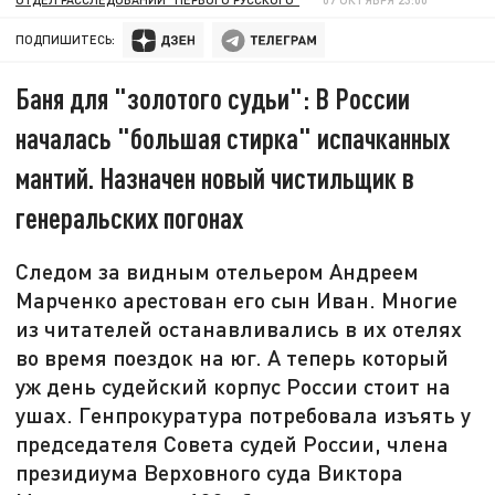
ПОДПИШИТЕСЬ:
Баня для "золотого судьи": В России
началась "большая стирка" испачканных
мантий. Назначен новый чистильщик в
генеральских погонах
Следом за видным отельером Андреем
Марченко арестован его сын Иван. Многие
из читателей останавливались в их отелях
во время поездок на юг. А теперь который
уж день судейский корпус России стоит на
ушах. Генпрокуратура потребовала изъять у
председателя Совета судей России, члена
президиума Верховного суда Виктора