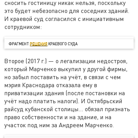
сносить гостиницу никак нельзя, поскольку
это будет небезопасно для соседних зданий.
И краевой суд согласился с инициативным
сотрудником:
ФРАГМЕНТ
РЕШЕНИЯ
КРАЕВОГО СУДА
Второе (2017 г.) — о легализации недостроя,
который Марченко выкупил у другой фирмы,
но забыл поставить на учёт, в связи с чем
мэрия Краснодара отказала ему в
приватизации здания (после постановки на
учёт надо платить налоги). И Октябрьский
райсуд кубанской столицы... обязал признать
право собственности и на здание, и на
участок под ним за Андреем Марченко.