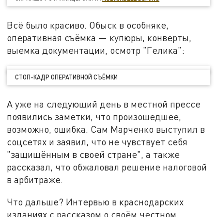
Всё было красиво. Обыск в особняке,
оперативная съёмка — купюры, конверты,
выемка документации, осмотр "Гелика":
СТОП-КАДР ОПЕРАТИВНОЙ СЪЁМКИ
А уже на следующий день в местной прессе
появились заметки, что произошедшее,
возможно, ошибка. Сам Марченко выступил в
соцсетях и заявил, что не чувствует себя
"защищённым в своей стране", а также
рассказал, что обжаловал решение налоговой
в арбитраже.
Что дальше? Интервью в краснодарских
изданиях с рассказом о своём честном