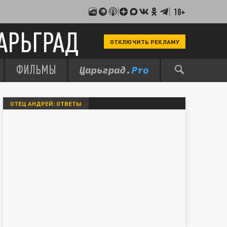
18+
АРЬГРАД
ОТКЛЮЧИТЬ РЕКЛАМУ
ФИЛЬМЫ
ОТЕЦ АНДРЕЙ: ОТВЕТЫ