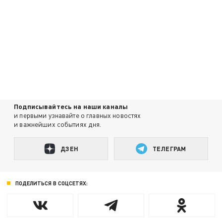
Подписывайтесь на наши каналы
и первыми узнавайте о главных новостях
и важнейших событиях дня.
ДЗЕН
ТЕЛЕГРАМ
ПОДЕЛИТЬСЯ В СОЦСЕТЯХ: