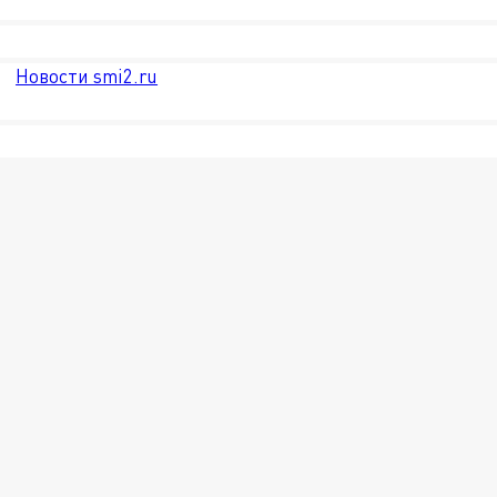
Новости smi2.ru