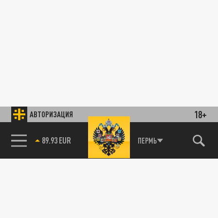
18+
АВТОРИЗАЦИЯ
89.93 EUR
ПЕРМЬ