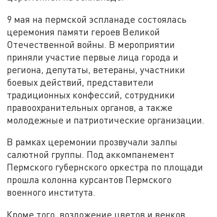
9 мая на пермской эспланаде состоялась
церемония памяти героев Великой
Отечественной войны. В мероприятии
приняли участие первые лица города и
региона, депутаты, ветераны, участники
боевых действий, представители
традиционных конфессий, сотрудники
правоохранительных органов, а также
молодежные и патриотические организации.
В рамках церемонии прозвучали залпы
салютной группы. Под аккомпанемент
Пермского губернского оркестра по площади
прошла колонна курсантов Пермского
военного института.
Кроме того, возложение цветов и венков