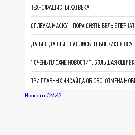
ТЕХНОФАШИСТЫ XXI ВЕКА
ОПЛЕУХА МАСКУ. "ПОРА СНЯТЬ БЕЛЫЕ ПЕРЧА
ДАНЯ С ДАШЕЙ СПАСЛИСЬ ОТ БОЕВИКОВ ВСУ
Новости СМИ2