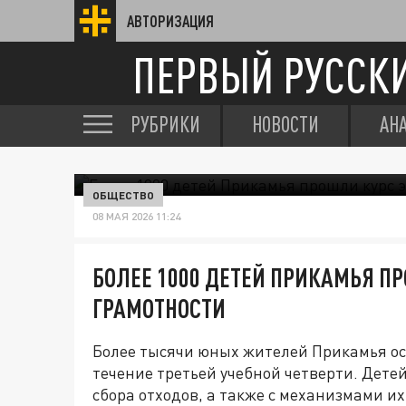
АВТОРИЗАЦИЯ
ПЕРВЫЙ РУССК
РУБРИКИ
НОВОСТИ
АН
ОБЩЕСТВО
08 МАЯ 2026 11:24
БОЛЕЕ 1000 ДЕТЕЙ ПРИКАМЬЯ ПР
ГРАМОТНОСТИ
Более тысячи юных жителей Прикамья ос
течение третьей учебной четверти. Дет
сбора отходов, а также с механизмами их