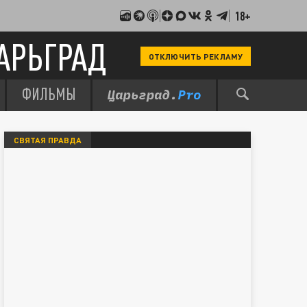
18+
АРЬГРАД
ОТКЛЮЧИТЬ РЕКЛАМУ
ФИЛЬМЫ
СВЯТАЯ ПРАВДА