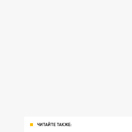
ЧИТАЙТЕ ТАКЖЕ: