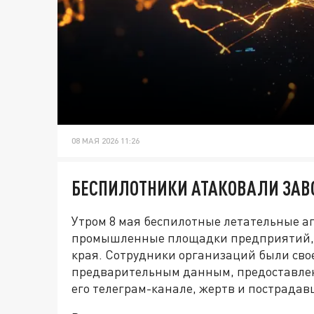
08 МАЯ 2026 11:26
БЕСПИЛОТНИКИ АТАКОВАЛИ ЗАВО
Утром 8 мая беспилотные летательные а
промышленные площадки предприятий, 
края. Сотрудники организаций были сво
предварительным данным, предоставле
его телеграм-канале, жертв и пострадав