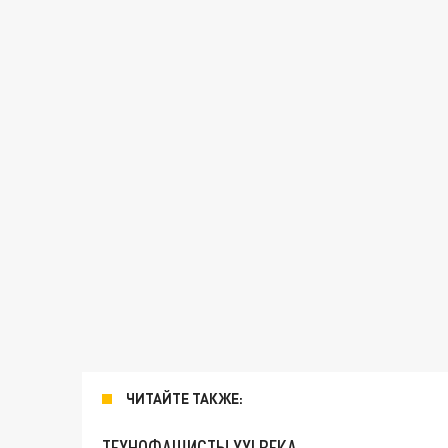
ЧИТАЙТЕ ТАКЖЕ:
ТЕХНОФАШИСТЫ XXI ВЕКА