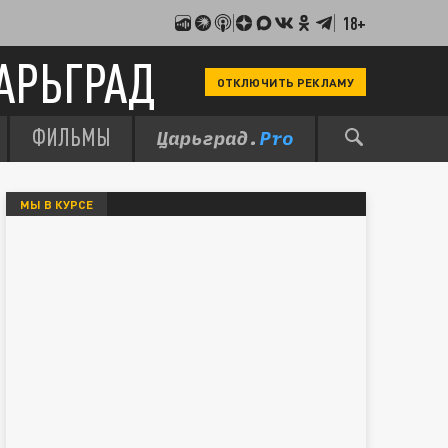
18+
АРЬГРАД
ОТКЛЮЧИТЬ РЕКЛАМУ
ФИЛЬМЫ
МЫ В КУРСЕ