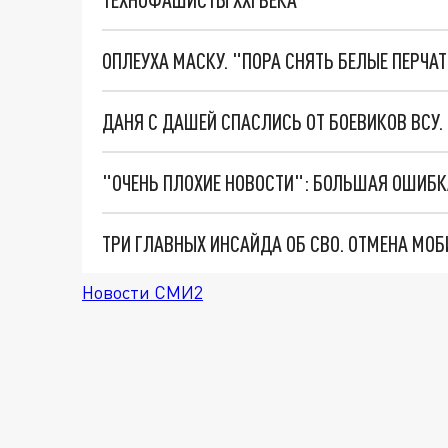
ОПЛЕУХА МАСКУ. "ПОРА СНЯТЬ БЕЛЫЕ ПЕРЧА
ДАНЯ С ДАШЕЙ СПАСЛИСЬ ОТ БОЕВИКОВ ВСУ
Новости СМИ2