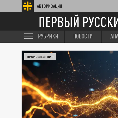
АВТОРИЗАЦИЯ
ПЕРВЫЙ РУССК
РУБРИКИ
НОВОСТИ
АН
ПРОИСШЕСТВИЯ